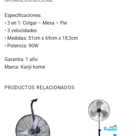
INFORMACIÓN ADICIONAL
Especificaciones:
• 3 en 1: Colgar – Mesa – Pie
• 3 velocidades
• Medidas: 51cm x 69cm x 18,3cm
• Potencia: 90W
Garantía: 1 año
Marca: Kanji home
PRODUCTOS RELACIONADOS