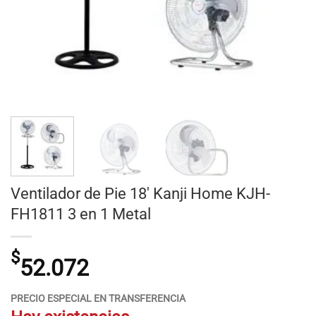
Ventilador de Pie 18′ Kanji Home KJH-
FH1811 3 en 1 Metal
$
52.072
PRECIO ESPECIAL EN TRANSFERENCIA