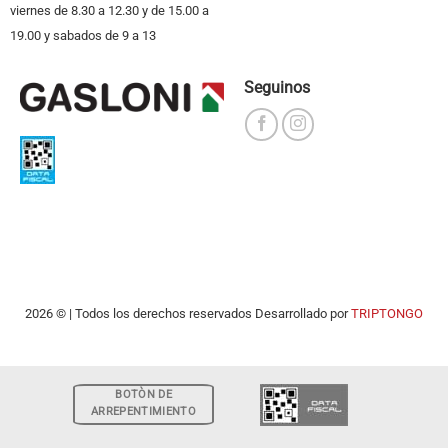
viernes de 8.30 a 12.30 y de 15.00 a
19.00 y sabados de 9 a 13
Seguinos
2026 © | Todos los derechos reservados Desarrollado por
TRIPTONGO
BOTÒN DE
ARREPENTIMIENTO