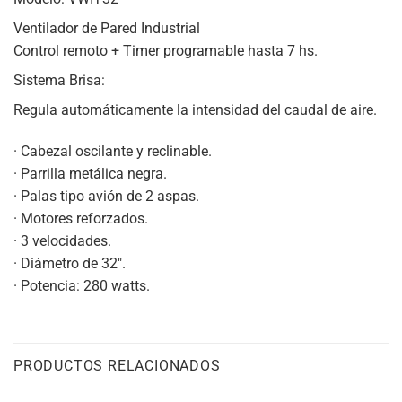
Ventilador de Pared Industrial
Control remoto + Timer programable hasta 7 hs.
Sistema Brisa:
Regula automáticamente la intensidad del caudal de aire.
· Cabezal oscilante y reclinable.
· Parrilla metálica negra.
· Palas tipo avión de 2 aspas.
· Motores reforzados.
· 3 velocidades.
· Diámetro de 32″.
· Potencia: 280 watts.
PRODUCTOS RELACIONADOS