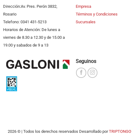
Dirección:Av. Pres. Perón 3832,
Empresa
Rosario
Términos y Condiciones
Telefono: 0341 431-5213
Sucursales
Horarios de Atención: De lunes a
viernes de 8.30 a 12.30 y de 15.00 a
19.00 y sabados de 9 a 13
Seguinos
2026 © | Todos los derechos reservados Desarrollado por
TRIPTONGO