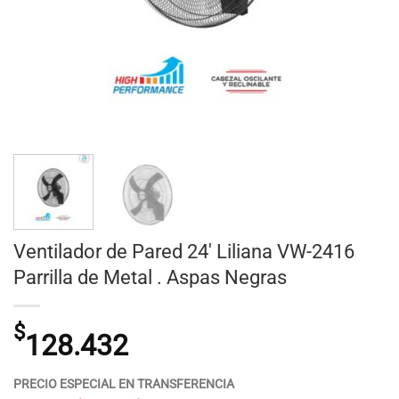
Ventilador de Pared 24′ Liliana VW-2416
Parrilla de Metal . Aspas Negras
$
128.432
PRECIO ESPECIAL EN TRANSFERENCIA