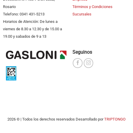
Rosario
Términos y Condiciones
Telefono: 0341 431-5213
Sucursales
Horarios de Atención: De lunes a
viernes de 8.30 a 12.30 y de 15.00 a
19.00 y sabados de 9 a 13
Seguinos
2026 © | Todos los derechos reservados Desarrollado por
TRIPTONGO