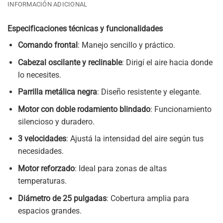
INFORMACIÓN ADICIONAL
Especificaciones técnicas y funcionalidades
Comando frontal
: Manejo sencillo y práctico.
Cabezal oscilante y reclinable
: Dirigí el aire hacia donde
lo necesites.
Parrilla metálica negra
: Diseño resistente y elegante.
Motor con doble rodamiento blindado
: Funcionamiento
silencioso y duradero.
3 velocidades
: Ajustá la intensidad del aire según tus
necesidades.
Motor reforzado
: Ideal para zonas de altas
temperaturas.
Diámetro de 25 pulgadas
: Cobertura amplia para
espacios grandes.