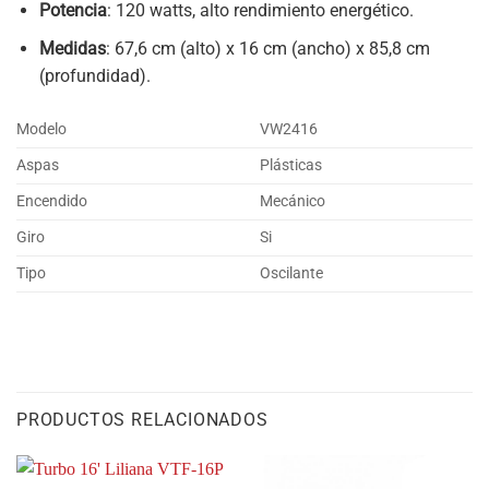
Potencia
: 120 watts, alto rendimiento energético.
Medidas
: 67,6 cm (alto) x 16 cm (ancho) x 85,8 cm
(profundidad).
Modelo
VW2416
Aspas
Plásticas
Encendido
Mecánico
Giro
Si
Tipo
Oscilante
PRODUCTOS RELACIONADOS