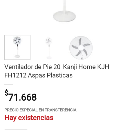
Ventilador de Pie 20′ Kanji Home KJH-
FH1212 Aspas Plasticas
$
71.668
PRECIO ESPECIAL EN TRANSFERENCIA
Hay existencias