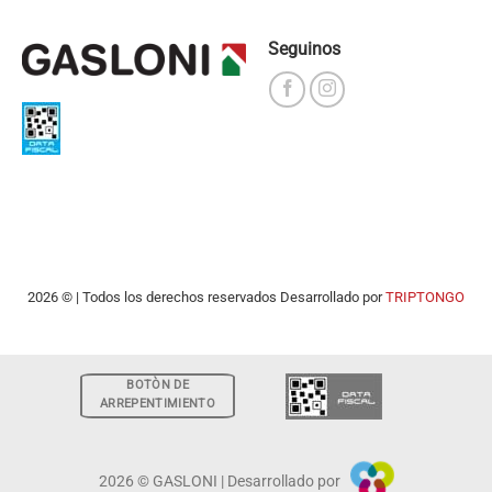
Seguinos
2026 © | Todos los derechos reservados Desarrollado por
TRIPTONGO
BOTÒN DE
ARREPENTIMIENTO
2026 © GASLONI | Desarrollado por