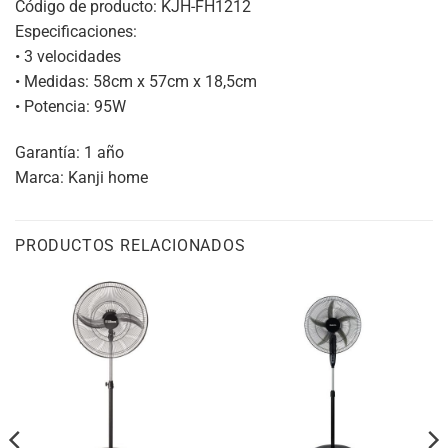
Código de producto: KJH-FH1212
Especificaciones:
• 3 velocidades
• Medidas: 58cm x 57cm x 18,5cm
• Potencia: 95W
Garantía: 1 año
Marca: Kanji home
PRODUCTOS RELACIONADOS