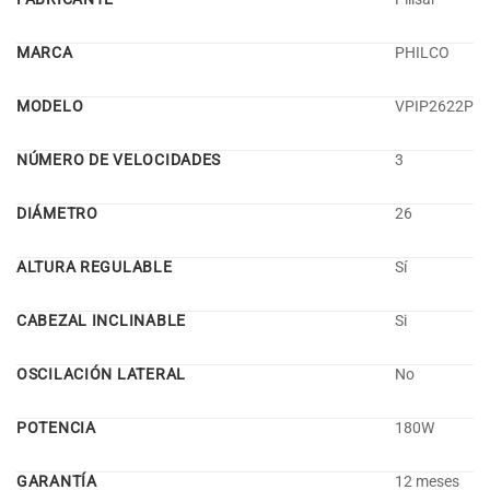
MARCA
PHILCO
MODELO
VPIP2622P
NÚMERO DE VELOCIDADES
3
DIÁMETRO
26
ALTURA REGULABLE
Sí
CABEZAL INCLINABLE
Si
OSCILACIÓN LATERAL
No
POTENCIA
180W
GARANTÍA
12 meses