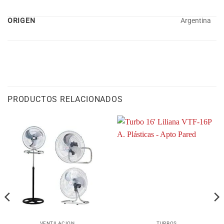
ORIGEN
Argentina
PRODUCTOS RELACIONADOS
VENTILACION
TURBOS