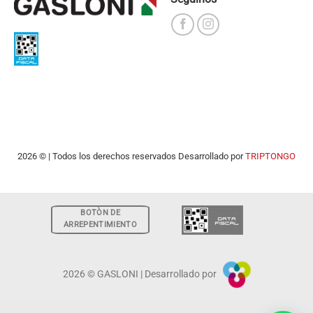
2026 © | Todos los derechos reservados Desarrollado por
TRIPTONGO
BOTÒN DE
ARREPENTIMIENTO
2026 © GASLONI | Desarrollado por