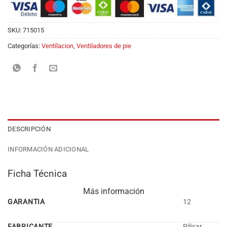
SKU:
715015
Categorías:
Ventilacion
,
Ventiladores de pie
DESCRIPCIÓN
INFORMACIÓN ADICIONAL
Ficha Técnica
Más información
GARANTIA
12
FABRICANTE
Pilisar