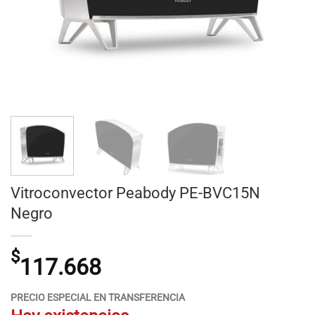
Vitroconvector Peabody PE-BVC15N
Negro
$
117.668
PRECIO ESPECIAL EN TRANSFERENCIA