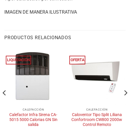
IMAGEN DE MANERA ILUSTRATIVA
PRODUCTOS RELACIONADOS
LIQUIDACIÓN
OFERTA
CALEFACCIÓN
CALEFACCIÓN
Calefactor Infra Sirena CA-
Caloventor Tipo Split Liliana
5015 5000 Calorias GN Sin
Confortroom CW800 2000w
salida
Control Remoto