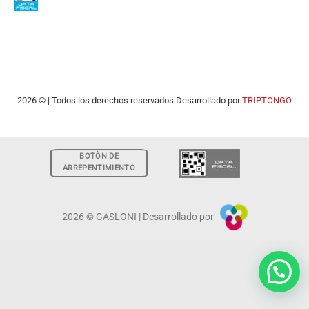
2026 © | Todos los derechos reservados Desarrollado por
TRIPTONGO
BOTÒN DE
ARREPENTIMIENTO
2026 © GASLONI | Desarrollado por