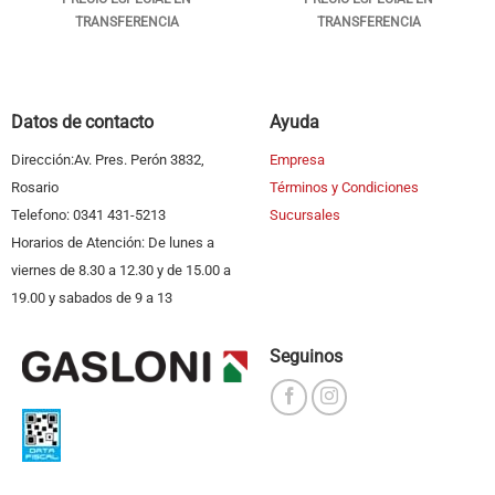
TRANSFERENCIA
TRANSFERENCIA
Datos de contacto
Ayuda
Dirección:Av. Pres. Perón 3832,
Empresa
Rosario
Términos y Condiciones
Telefono: 0341 431-5213
Sucursales
Horarios de Atención: De lunes a
viernes de 8.30 a 12.30 y de 15.00 a
19.00 y sabados de 9 a 13
Seguinos