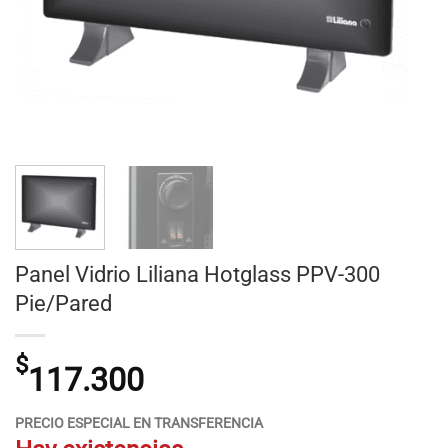
Panel Vidrio Liliana Hotglass PPV-300
Pie/Pared
$
117.300
PRECIO ESPECIAL EN TRANSFERENCIA