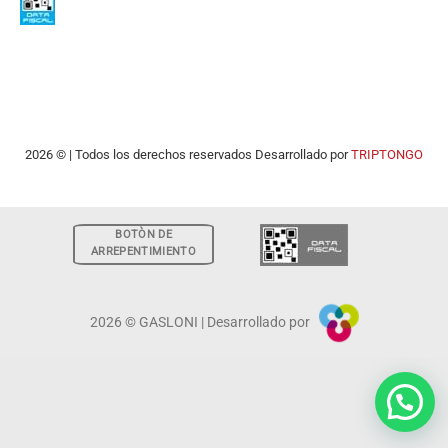
2026 © | Todos los derechos reservados Desarrollado por
TRIPTONGO
BOTÒN DE
ARREPENTIMIENTO
2026 © GASLONI | Desarrollado por