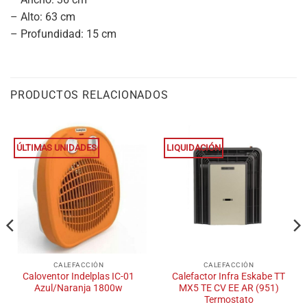
– Alto: 63 cm
– Profundidad: 15 cm
PRODUCTOS RELACIONADOS
ÚLTIMAS UNIDADES
LIQUIDACIÓN
CALEFACCIÓN
CALEFACCIÓN
Caloventor Indelplas IC-01
Calefactor Infra Eskabe TT
Azul/Naranja 1800w
MX5 TE CV EE AR (951)
Termostato