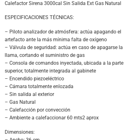
Calefactor Sirena 3000cal Sin Salida Ext Gas Natural
ESPECIFICACIONES TÉCNICAS:
– Piloto analizador de atmósfera: actúa apagando el
artefacto ante la más mínima falta de oxígeno
– Válvula de seguridad: actúa en caso de apagarse la
llama, cortando el suministro de gas
– Consola de comandos inyectada, ubicada a la parte
superior, totalmente integrada al gabinete
– Encendido piezoeléctrico
– Cámara totalmente enlozada
– Sin salida al exterior
– Gas Natural
– Calefacción por convección
– Ambiente a calefaccionar 60 mts2 aprox
Dimensiones:
– Ancho: 36 cm