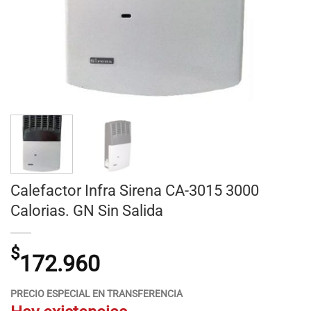
Calefactor Infra Sirena CA-3015 3000
Calorias. GN Sin Salida
$
172.960
PRECIO ESPECIAL EN TRANSFERENCIA