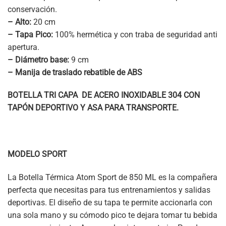
conservación.
– Alto:
20 cm
– Tapa Pico:
100% hermética y con traba de seguridad anti
apertura.
– Diámetro base:
9 cm
– Manija de traslado rebatible de ABS
BOTELLA TRI CAPA DE ACERO INOXIDABLE 304 CON
TAPÓN DEPORTIVO Y ASA PARA TRANSPORTE.
MODELO SPORT
La Botella Térmica Atom Sport de 850 ML es la compañera
perfecta que necesitas para tus entrenamientos y salidas
deportivas. El diseño de su tapa te permite accionarla con
una sola mano y su cómodo pico te dejara tomar tu bebida