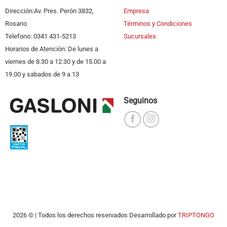
Dirección:Av. Pres. Perón 3832,
Empresa
Rosario
Términos y Condiciones
Telefono: 0341 431-5213
Sucursales
Horarios de Atención: De lunes a
viernes de 8.30 a 12.30 y de 15.00 a
19.00 y sabados de 9 a 13
Seguinos
2026 © | Todos los derechos reservados Desarrollado por
TRIPTONGO