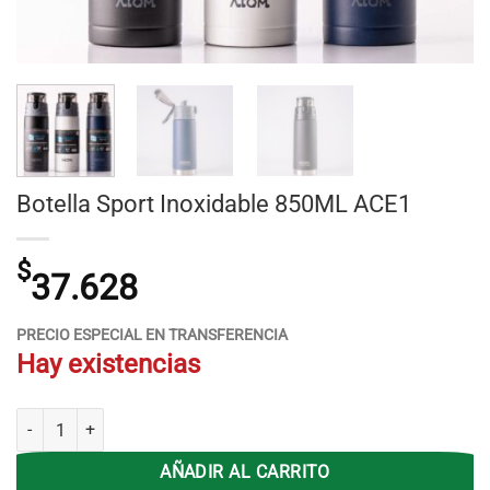
Botella Sport Inoxidable 850ML ACE1
$
37.628
PRECIO ESPECIAL EN TRANSFERENCIA
Hay existencias
Botella Sport Inoxidable 850ML ACE1 cantidad
AÑADIR AL CARRITO