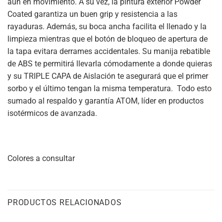
aun en movimiento. A su vez, la pintura exterior Powder
Coated garantiza un buen grip y resistencia a las
rayaduras. Además, su boca ancha facilita el llenado y la
limpieza mientras que el botón de bloqueo de apertura de
la tapa evitara derrames accidentales. Su manija rebatible
de ABS te permitirá llevarla cómodamente a donde quieras
y su TRIPLE CAPA de Aislación te asegurará que el primer
sorbo y el último tengan la misma temperatura. Todo esto
sumado al respaldo y garantía ATOM, líder en productos
isotérmicos de avanzada.
Colores a consultar
PRODUCTOS RELACIONADOS