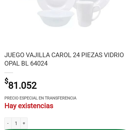
JUEGO VAJILLA CAROL 24 PIEZAS VIDRIO
OPAL BL 64024
$
81.052
PRECIO ESPECIAL EN TRANSFERENCIA
Hay existencias
JUEGO VAJILLA CAROL 24 PIEZAS VIDRIO OPAL BL 64024 cantidad