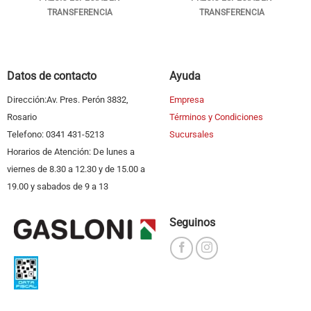
TRANSFERENCIA
TRANSFERENCIA
Datos de contacto
Ayuda
Dirección:Av. Pres. Perón 3832,
Empresa
Rosario
Términos y Condiciones
Telefono: 0341 431-5213
Sucursales
Horarios de Atención: De lunes a
viernes de 8.30 a 12.30 y de 15.00 a
19.00 y sabados de 9 a 13
Seguinos