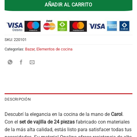
AÑADIR AL CARRITO
SKU:
220101
Categorías:
Bazar
,
Elementos de cocina
DESCRIPCIÓN
Descubrí la elegancia en la cocina de la mano de
Carol
.
Con el
set de vajilla de 24 piezas
fabricado con materiales
de la más alta calidad, estás listo para satisfacer todas tus