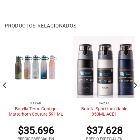
PRODUCTOS RELACIONADOS
BAZAR
BAZAR
Botella Term. Contigo
Botella Sport Inoxidable
Matterhorn Couture 591 ML
850ML ACE1
$
35.696
$
37.628
PRECIO ESPECIAL EN
PRECIO ESPECIAL EN