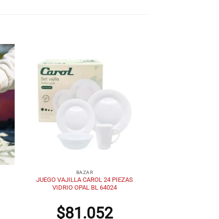
+
BAZAR
JUEGO VAJILLA CAROL 24 PIEZAS
VIDRIO OPAL BL 64024
$
81.052