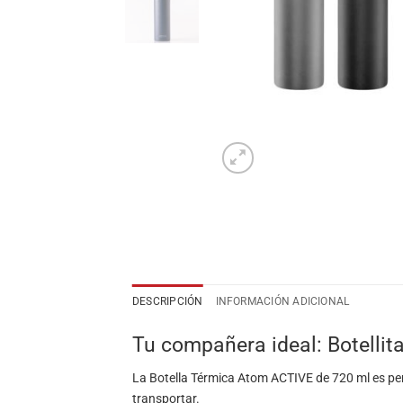
DESCRIPCIÓN
INFORMACIÓN ADICIONAL
Tu compañera ideal: Botellit
La Botella Térmica Atom ACTIVE de 720 ml es perfe
transportar.