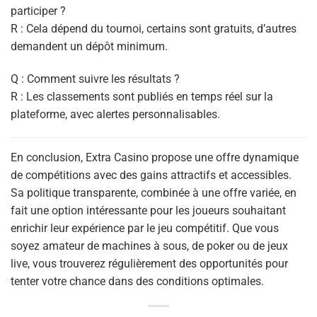
participer ?
R : Cela dépend du tournoi, certains sont gratuits, d’autres
demandent un dépôt minimum.
Q : Comment suivre les résultats ?
R : Les classements sont publiés en temps réel sur la
plateforme, avec alertes personnalisables.
En conclusion, Extra Casino propose une offre dynamique
de compétitions avec des gains attractifs et accessibles.
Sa politique transparente, combinée à une offre variée, en
fait une option intéressante pour les joueurs souhaitant
enrichir leur expérience par le jeu compétitif. Que vous
soyez amateur de machines à sous, de poker ou de jeux
live, vous trouverez régulièrement des opportunités pour
tenter votre chance dans des conditions optimales.