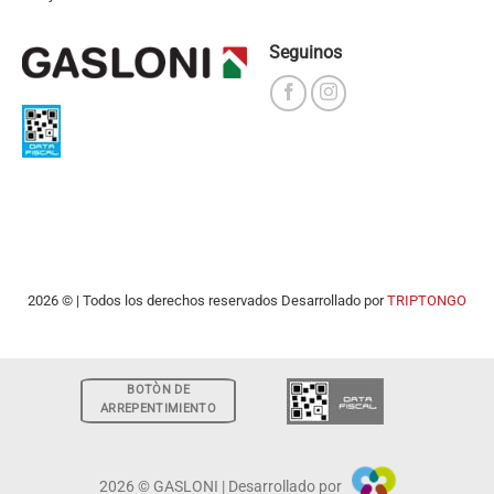
Seguinos
2026 © | Todos los derechos reservados Desarrollado por
TRIPTONGO
BOTÒN DE
ARREPENTIMIENTO
2026 © GASLONI | Desarrollado por