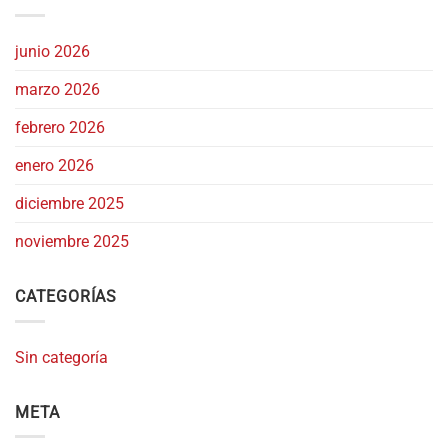
junio 2026
marzo 2026
febrero 2026
enero 2026
diciembre 2025
noviembre 2025
CATEGORÍAS
Sin categoría
META