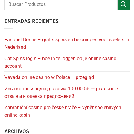
ENTRADAS RECIENTES
Fanobet Bonus – gratis spins en beloningen voor spelers in
Nederland
Cat Spins login – hoe in te loggen op je online casino
account
Vavada online casino w Polsce – przegląd
Изысканный подход к займ 100 000 ₽ — реальные
отзывы и оценка предложений
Zahraniční casino pro české hráče – výběr spolehlivých
online kasin
ARCHIVOS