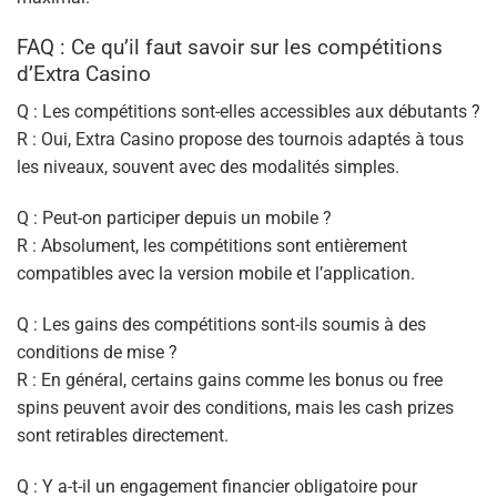
FAQ : Ce qu’il faut savoir sur les compétitions
d’Extra Casino
Q : Les compétitions sont-elles accessibles aux débutants ?
R : Oui, Extra Casino propose des tournois adaptés à tous
les niveaux, souvent avec des modalités simples.
Q : Peut-on participer depuis un mobile ?
R : Absolument, les compétitions sont entièrement
compatibles avec la version mobile et l’application.
Q : Les gains des compétitions sont-ils soumis à des
conditions de mise ?
R : En général, certains gains comme les bonus ou free
spins peuvent avoir des conditions, mais les cash prizes
sont retirables directement.
Q : Y a-t-il un engagement financier obligatoire pour