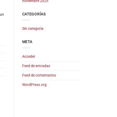
noviembre 2025
CATEGORÍAS
 un
Sin categoría
META
Acceder
Feed de entradas
Feed de comentarios
WordPress.org