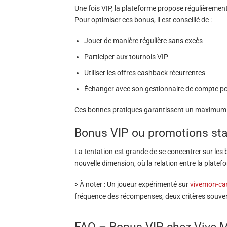
Une fois VIP, la plateforme propose régulièremen
Pour optimiser ces bonus, il est conseillé de :
Jouer de manière régulière sans excès
Participer aux tournois VIP
Utiliser les offres cashback récurrentes
Échanger avec son gestionnaire de compte pou
Ces bonnes pratiques garantissent un maximum de 
Bonus VIP ou promotions stan
La tentation est grande de se concentrer sur les
nouvelle dimension, où la relation entre la platefo
> À noter : Un joueur expérimenté sur
vivemon-ca
fréquence des récompenses, deux critères souvent