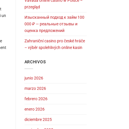
Vavada online casino w Polsce –
przegląd
t
i un
Изысканный подход к займ 100
000 ₽ — реальные отзывы и
оценка предложений
Zahraniční casino pro české hráče
re
– výběr spolehlivých online kasin
hent
ARCHIVOS
junio 2026
marzo 2026
febrero 2026
enero 2026
diciembre 2025