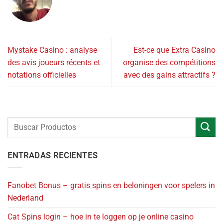
Mystake Casino : analyse
Est-ce que Extra Casino
des avis joueurs récents et
organise des compétitions
notations officielles
avec des gains attractifs ?
ENTRADAS RECIENTES
Fanobet Bonus – gratis spins en beloningen voor spelers in
Nederland
Cat Spins login – hoe in te loggen op je online casino