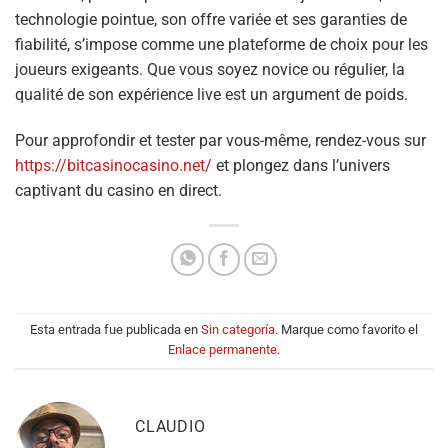
technologie pointue, son offre variée et ses garanties de
fiabilité, s’impose comme une plateforme de choix pour les
joueurs exigeants. Que vous soyez novice ou régulier, la
qualité de son expérience live est un argument de poids.
Pour approfondir et tester par vous-même, rendez-vous sur
https://bitcasinocasino.net/
et plongez dans l’univers
captivant du casino en direct.
Esta entrada fue publicada en
Sin categoría
. Marque como favorito el
Enlace permanente
.
CLAUDIO