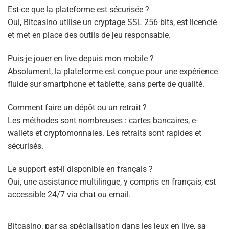
Est-ce que la plateforme est sécurisée ?
Oui, Bitcasino utilise un cryptage SSL 256 bits, est licencié
et met en place des outils de jeu responsable.
Puis-je jouer en live depuis mon mobile ?
Absolument, la plateforme est conçue pour une expérience
fluide sur smartphone et tablette, sans perte de qualité.
Comment faire un dépôt ou un retrait ?
Les méthodes sont nombreuses : cartes bancaires, e-
wallets et cryptomonnaies. Les retraits sont rapides et
sécurisés.
Le support est-il disponible en français ?
Oui, une assistance multilingue, y compris en français, est
accessible 24/7 via chat ou email.
Bitcasino, par sa spécialisation dans les jeux en live, sa