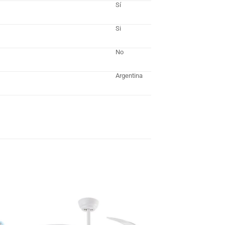
Sí
Si
No
Argentina