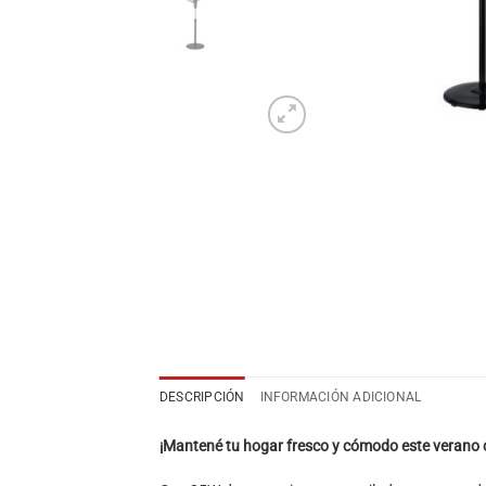
DESCRIPCIÓN
INFORMACIÓN ADICIONAL
¡Mantené tu hogar fresco y cómodo este verano co