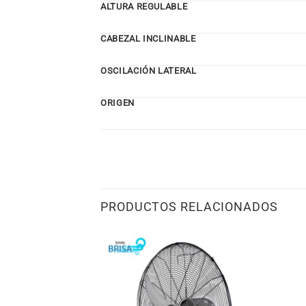
ALTURA REGULABLE
CABEZAL INCLINABLE
OSCILACIÓN LATERAL
ORIGEN
PRODUCTOS RELACIONADOS