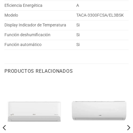
Eficiencia Energética
A
Modelo
TACA-3300FCSA/EL3BSK
Display Indicador de Temperatura
Si
Función deshumificación
Si
Función automático
Si
PRODUCTOS RELACIONADOS