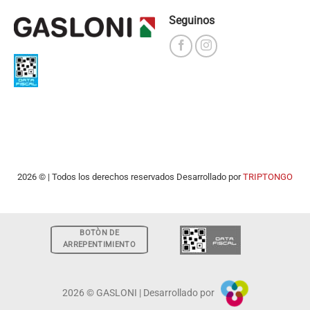
Seguinos
2026 © | Todos los derechos reservados Desarrollado por
TRIPTONGO
BOTÒN DE
ARREPENTIMIENTO
2026 © GASLONI | Desarrollado por