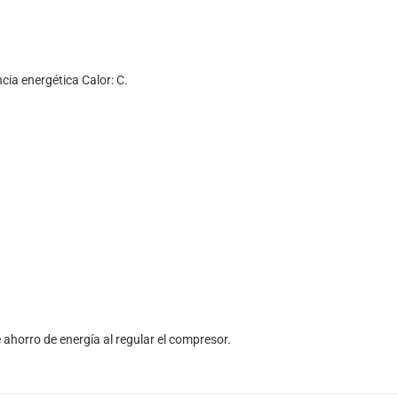
cia energética Calor: C.
 ahorro de energía al regular el compresor.