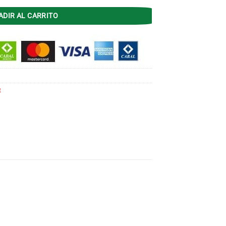
ADIR AL CARRITO
t