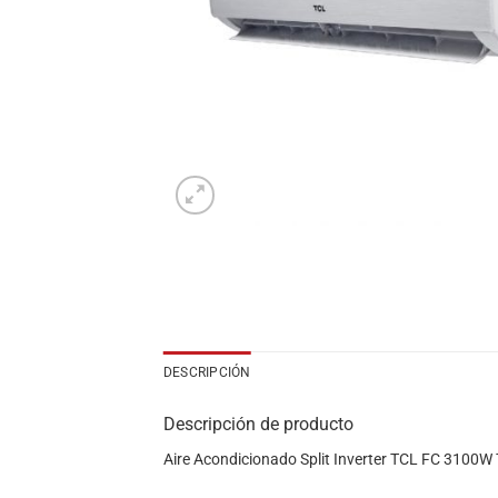
DESCRIPCIÓN
Descripción de producto
Aire Acondicionado Split Inverter TCL FC 3100W