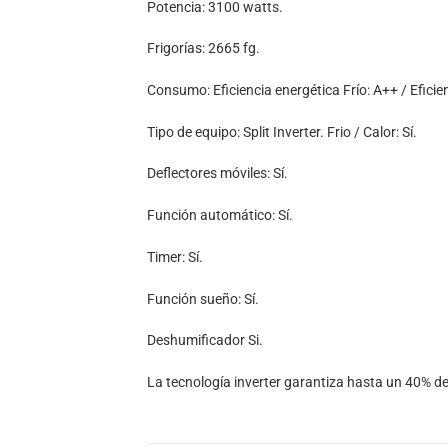
Potencia: 3100 watts.
Frigorías: 2665 fg.
Consumo: Eficiencia energética Frío: A++ / Eficien
Tipo de equipo: Split Inverter. Frio / Calor: Sí.
Deflectores móviles: Sí.
Función automático: Sí.
Timer: Sí.
Función sueño: Sí.
Deshumificador Si.
La tecnología inverter garantiza hasta un 40% de