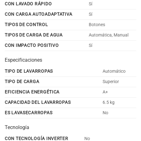
CON LAVADO RÁPIDO
Sí
CON CARGA AUTOADAPTATIVA
Sí
TIPOS DE CONTROL
Botones
TIPOS DE CARGA DE AGUA
Automática, Manual
CON IMPACTO POSITIVO
Sí
Especificaciones
TIPO DE LAVARROPAS
Automático
TIPO DE CARGA
Superior
EFICIENCIA ENERGÉTICA
A+
CAPACIDAD DEL LAVARROPAS
6.5 kg
ES LAVASECARROPAS
No
Tecnología
CON TECNOLOGÍA INVERTER
No