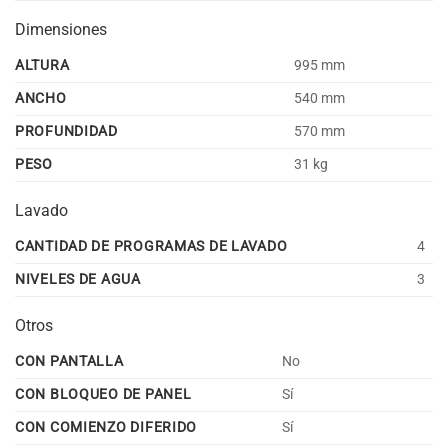
Dimensiones
ALTURA
995 mm
ANCHO
540 mm
PROFUNDIDAD
570 mm
PESO
31 kg
Lavado
CANTIDAD DE PROGRAMAS DE LAVADO
4
NIVELES DE AGUA
3
Otros
CON PANTALLA
No
CON BLOQUEO DE PANEL
Sí
CON COMIENZO DIFERIDO
Sí