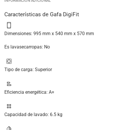
INFORMACIÓN ADICIONAL
Características de Gafa DigiFit
Dimensiones
:
995 mm x 540 mm x 570 mm
Es lavasecarropas:
No
Tipo de carga:
Superior
Eficiencia energética:
A+
Capacidad de lavado:
6.5 kg