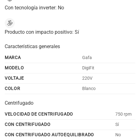
Con tecnología inverter:
No
Producto con impacto positivo:
Sí
Características generales
MARCA
Gafa
MODELO
DigiFit
VOLTAJE
220V
COLOR
Blanco
Centrifugado
VELOCIDAD DE CENTRIFUGADO
750 rpm
CON CENTRIFUGADO
Sí
CON CENTRIFUGADO AUTOEQUILIBRADO
No