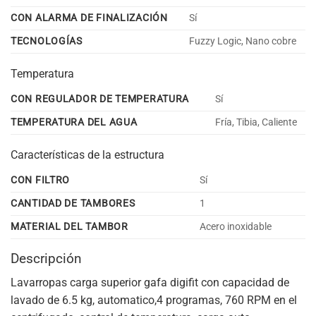
CON ALARMA DE FINALIZACIÓN
Sí
TECNOLOGÍAS
Fuzzy Logic, Nano cobre
Temperatura
CON REGULADOR DE TEMPERATURA
Sí
TEMPERATURA DEL AGUA
Fría, Tibia, Caliente
Características de la estructura
CON FILTRO
Sí
CANTIDAD DE TAMBORES
1
MATERIAL DEL TAMBOR
Acero inoxidable
Descripción
Lavarropas carga superior gafa digifit con capacidad de
lavado de 6.5 kg, automatico,4 programas, 760 RPM en el