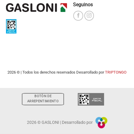
Seguinos
2026 © | Todos los derechos reservados Desarrollado por
TRIPTONGO
BOTÒN DE
ARREPENTIMIENTO
2026 © GASLONI | Desarrollado por