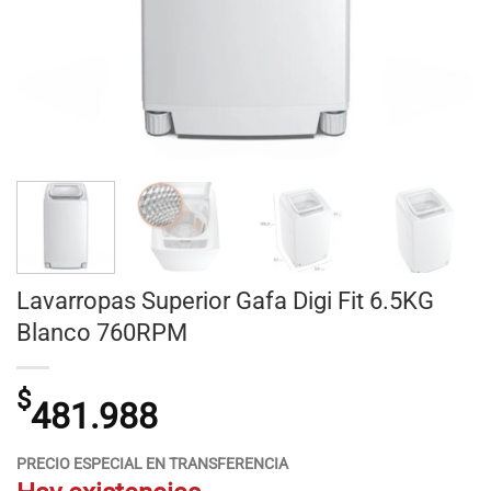
Lavarropas Superior Gafa Digi Fit 6.5KG
Blanco 760RPM
$
481.988
PRECIO ESPECIAL EN TRANSFERENCIA