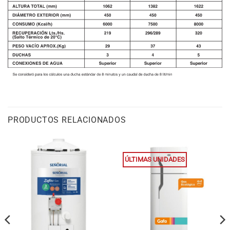
PRODUCTOS RELACIONADOS
ÚLTIMAS UNIDADES