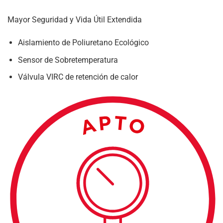
Mayor Seguridad y Vida Útil Extendida
Aislamiento de Poliuretano Ecológico
Sensor de Sobretemperatura
Válvula VIRC de retención de calor