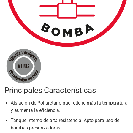
Principales Características
Aislación de Poliuretano que retiene más la temperatura
y aumenta la eficiencia.
Tanque interno de alta resistencia. Apto para uso de
bombas presurizadoras.