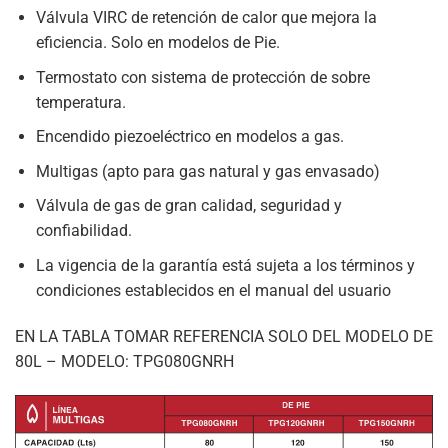
Válvula VIRC de retención de calor que mejora la
eficiencia. Solo en modelos de Pie.
Termostato con sistema de protección de sobre
temperatura.
Encendido piezoeléctrico en modelos a gas.
Multigas (apto para gas natural y gas envasado)
Válvula de gas de gran calidad, seguridad y
confiabilidad.
La vigencia de la garantía está sujeta a los términos y
condiciones establecidos en el manual del usuario
EN LA TABLA TOMAR REFERENCIA SOLO DEL MODELO DE
80L – MODELO: TPG080GNRH