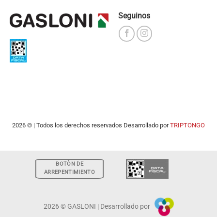
Seguinos
2026 © | Todos los derechos reservados Desarrollado por
TRIPTONGO
BOTÒN DE
ARREPENTIMIENTO
2026 © GASLONI | Desarrollado por