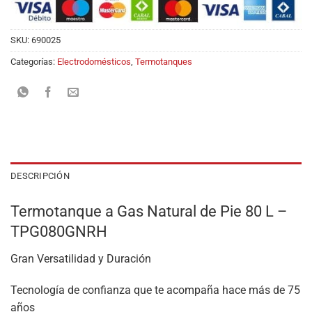
SKU:
690025
Categorías:
Electrodomésticos
,
Termotanques
DESCRIPCIÓN
Termotanque a Gas Natural de Pie 80 L –
TPG080GNRH
Gran Versatilidad y Duración
Tecnología de confianza que te acompaña hace más de 75
años