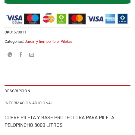
SKU:
570011
Categorías:
Jardin y tiempo libre
,
Piletas
DESCRIPCIÓN
INFORMACIÓN ADICIONAL
CUBRE PILETA Y BASE PROTECTORA PARA PILETA
PELOPINCHO 8000 LITROS