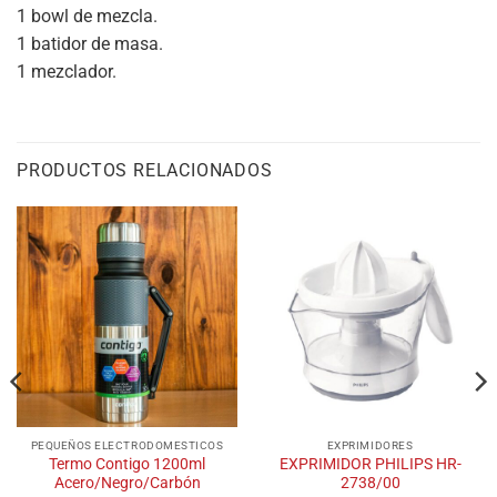
1 bowl de mezcla.
1 batidor de masa.
1 mezclador.
PRODUCTOS RELACIONADOS
PEQUEÑOS ELECTRODOMESTICOS
EXPRIMIDORES
Termo Contigo 1200ml
EXPRIMIDOR PHILIPS HR-
Acero/Negro/Carbón
2738/00