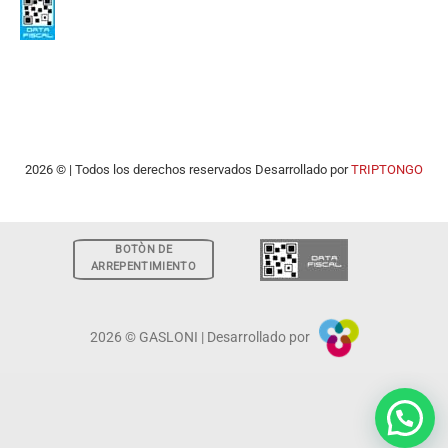
2026 © | Todos los derechos reservados Desarrollado por
TRIPTONGO
BOTÒN DE
ARREPENTIMIENTO
2026 © GASLONI | Desarrollado por