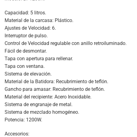
Capacidad: 5 litros.
Material de la carcasa: Plástico.
Ajustes de Velocidad: 6.
Interruptor de pulso.
Control de Velocidad regulable con anillo retroiluminado.
Fácil de desmontar.
Tapa con apertura para rellenar.
Tapa con ventana.
Sistema de elevación.
Material de la Batidora: Recubrimiento de teflón.
Gancho para amasar: Recubrimiento de teflón.
Material del recipiente: Acero Inoxidable.
Sistema de engranaje de metal.
Sistema de mezclado homogéneo.
Potencia: 1200W.
Accesorios: