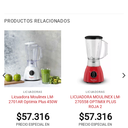
PRODUCTOS RELACIONADOS
LICUADORAS
LICUADORAS
Licuadora Moulinex LM-
LICUADORA MOULINEX LM-
2701AR Optimix Plus 450W
270558 OPTIMIX PLUS
ROJA 2
$
57.316
$
57.316
PRECIO ESPECIAL EN
PRECIO ESPECIAL EN