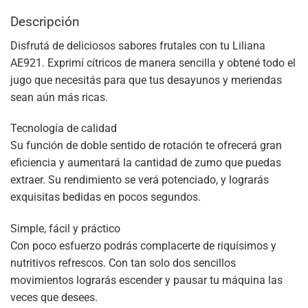
Descripción
Disfrutá de deliciosos sabores frutales con tu Liliana
AE921. Exprimí cítricos de manera sencilla y obtené todo el
jugo que necesitás para que tus desayunos y meriendas
sean aún más ricas.
Tecnología de calidad
Su función de doble sentido de rotación te ofrecerá gran
eficiencia y aumentará la cantidad de zumo que puedas
extraer. Su rendimiento se verá potenciado, y lograrás
exquisitas bedidas en pocos segundos.
Simple, fácil y práctico
Con poco esfuerzo podrás complacerte de riquísimos y
nutritivos refrescos. Con tan solo dos sencillos
movimientos lograrás escender y pausar tu máquina las
veces que desees.