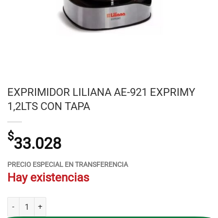
EXPRIMIDOR LILIANA AE-921 EXPRIMY
1,2LTS CON TAPA
$
33.028
PRECIO ESPECIAL EN TRANSFERENCIA
Hay existencias
EXPRIMIDOR LILIANA AE-921 EXPRIMY 1,2LTS CON TAPA cantidad