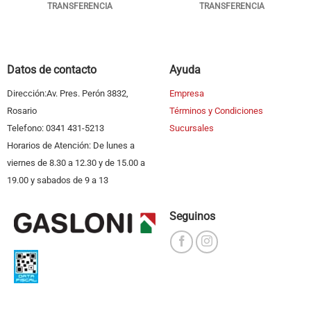
TRANSFERENCIA
TRANSFERENCIA
Datos de contacto
Ayuda
Dirección:Av. Pres. Perón 3832,
Empresa
Rosario
Términos y Condiciones
Telefono: 0341 431-5213
Sucursales
Horarios de Atención: De lunes a
viernes de 8.30 a 12.30 y de 15.00 a
19.00 y sabados de 9 a 13
Seguinos