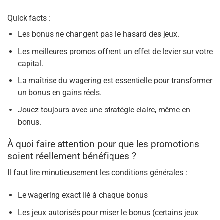
Quick facts :
Les bonus ne changent pas le hasard des jeux.
Les meilleures promos offrent un effet de levier sur votre
capital.
La maîtrise du wagering est essentielle pour transformer
un bonus en gains réels.
Jouez toujours avec une stratégie claire, même en
bonus.
À quoi faire attention pour que les promotions
soient réellement bénéfiques ?
Il faut lire minutieusement les conditions générales :
Le wagering exact lié à chaque bonus
Les jeux autorisés pour miser le bonus (certains jeux