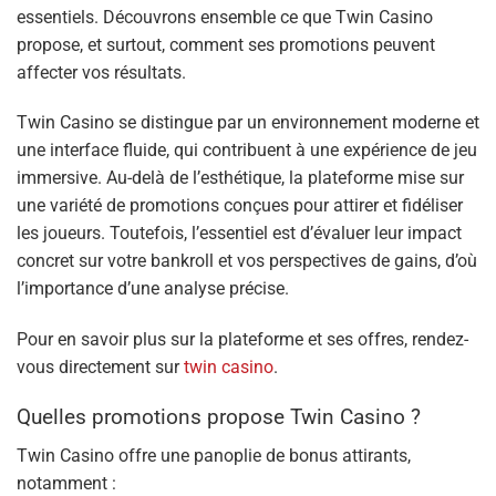
essentiels. Découvrons ensemble ce que Twin Casino
propose, et surtout, comment ses promotions peuvent
affecter vos résultats.
Twin Casino se distingue par un environnement moderne et
une interface fluide, qui contribuent à une expérience de jeu
immersive. Au-delà de l’esthétique, la plateforme mise sur
une variété de promotions conçues pour attirer et fidéliser
les joueurs. Toutefois, l’essentiel est d’évaluer leur impact
concret sur votre bankroll et vos perspectives de gains, d’où
l’importance d’une analyse précise.
Pour en savoir plus sur la plateforme et ses offres, rendez-
vous directement sur
twin casino
.
Quelles promotions propose Twin Casino ?
Twin Casino offre une panoplie de bonus attirants,
notamment :