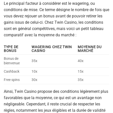
Le principal facteur à considérer est le wagering, ou
conditions de mise. Ce terme désigne le nombre de fois que
vous devez rejouer un bonus avant de pouvoir retirer les
gains issus de celui-ci. Chez Twin Casino, les conditions
sont en général compétitives, mais voici un petit tableau
comparatif avec la moyenne du marché :
TYPE DE
WAGERING CHEZ TWIN
MOYENNE DU
BONUS
CASINO
MARCHÉ
Bonus de
35x
40x
bienvenue
Cashback
10x
15x
Free spins
30x
35x
Ainsi, Twin Casino propose des conditions légèrement plus
favorables que la moyenne, ce qui est un avantage non
négligeable. Cependant, il reste crucial de respecter les
règles, notamment les jeux éligibles et la durée de validité