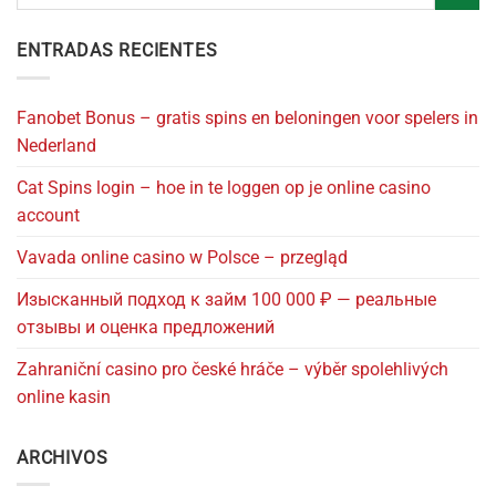
ENTRADAS RECIENTES
Fanobet Bonus – gratis spins en beloningen voor spelers in
Nederland
Cat Spins login – hoe in te loggen op je online casino
account
Vavada online casino w Polsce – przegląd
Изысканный подход к займ 100 000 ₽ — реальные
отзывы и оценка предложений
Zahraniční casino pro české hráče – výběr spolehlivých
online kasin
ARCHIVOS