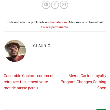
Esta entrada fue publicada en
Sin categoría
. Marque como favorito el
Enlace permanente
.
CLAUDIO
Casombie Casino : comment
Memo Casino Loyalty
retrouver facilement votre
Program Changes Coming
mot de passe perdu
Soon