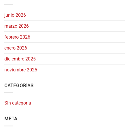
junio 2026
marzo 2026
febrero 2026
enero 2026
diciembre 2025
noviembre 2025
CATEGORÍAS
Sin categoría
META