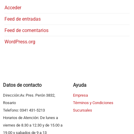
Acceder
Feed de entradas
Feed de comentarios
WordPress.org
Datos de contacto
Ayuda
Dirección:Av. Pres. Perón 3832,
Empresa
Rosario
Términos y Condiciones
Telefono: 0341 431-5213
Sucursales
Horarios de Atención: De lunes a
viernes de 8.30 a 12.30 y de 15.00 a
19.00 y sabados de 9 a 13