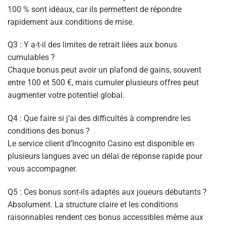
100 % sont idéaux, car ils permettent de répondre
rapidement aux conditions de mise.
Q3 : Y a-t-il des limites de retrait liées aux bonus
cumulables ?
Chaque bonus peut avoir un plafond de gains, souvent
entre 100 et 500 €, mais cumuler plusieurs offres peut
augmenter votre potentiel global.
Q4 : Que faire si j’ai des difficultés à comprendre les
conditions des bonus ?
Le service client d’Incognito Casino est disponible en
plusieurs langues avec un délai de réponse rapide pour
vous accompagner.
Q5 : Ces bonus sont-ils adaptés aux joueurs débutants ?
Absolument. La structure claire et les conditions
raisonnables rendent ces bonus accessibles même aux