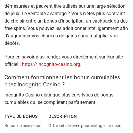
démesurées et peuvent être utilisés sur une large sélection
de jeux. Le véritable avantage ? Vous n’êtes plus contraint
de choisir entre un bonus d’inscription, un cashback ou des
free spins. Vous pouvez les additionner intelligemment afin
d’augmenter vos chances de gains sans multiplier vos
dépôts.
Pour en savoir plus, rendez-vous directement sur leur site
officiel :
https://incognito-casino.org
.
Comment fonctionnent les bonus cumulables
chez Incognito Casino ?
Incognito Casino distingue plusieurs types de bonus
cumulables qui se complètent parfaitement :
TYPE DE BONUS
DESCRIPTION
Bonus de bienvenue
Offre initiale avec pourcentage sur dépôt