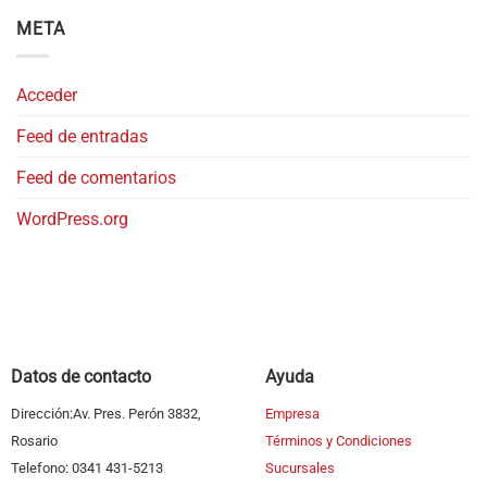
META
Acceder
Feed de entradas
Feed de comentarios
WordPress.org
Datos de contacto
Ayuda
Dirección:Av. Pres. Perón 3832,
Empresa
Rosario
Términos y Condiciones
Telefono: 0341 431-5213
Sucursales