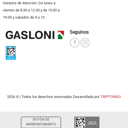
Horarios de Atención: De lunes a
viernes de 8.30 a 12.30 y de 15.00 a
19.00 y sabados de 9 a 13
Seguinos
2026 © | Todos los derechos reservados Desarrollado por
TRIPTONGO
BOTÒN DE
ARREPENTIMIENTO