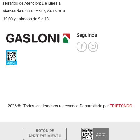
Horarios de Atención: De lunes a
viernes de 8.30 a 12.30 y de 15.00 a
19.00 y sabados de 9 a 13
Seguinos
2026 © | Todos los derechos reservados Desarrollado por
TRIPTONGO
BOTÒN DE
ARREPENTIMIENTO