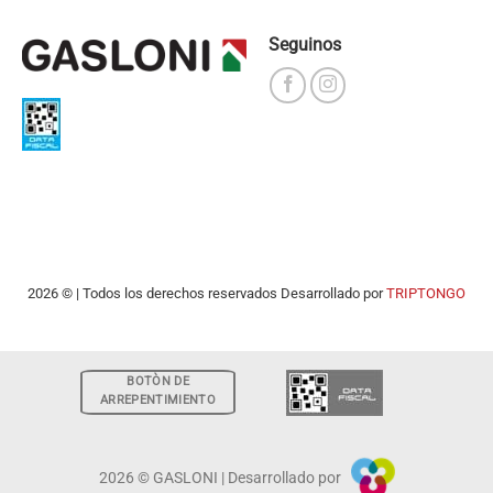
Seguinos
2026 © | Todos los derechos reservados Desarrollado por
TRIPTONGO
BOTÒN DE
ARREPENTIMIENTO
2026 © GASLONI | Desarrollado por