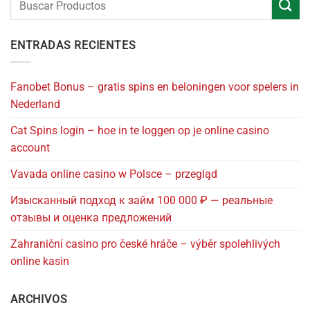
ENTRADAS RECIENTES
Fanobet Bonus – gratis spins en beloningen voor spelers in
Nederland
Cat Spins login – hoe in te loggen op je online casino
account
Vavada online casino w Polsce – przegląd
Изысканный подход к займ 100 000 ₽ — реальные
отзывы и оценка предложений
Zahraniční casino pro české hráče – výběr spolehlivých
online kasin
ARCHIVOS