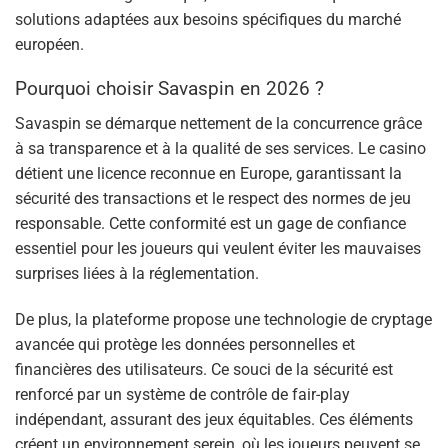
solutions adaptées aux besoins spécifiques du marché
européen.
Pourquoi choisir Savaspin en 2026 ?
Savaspin se démarque nettement de la concurrence grâce
à sa transparence et à la qualité de ses services. Le casino
détient une licence reconnue en Europe, garantissant la
sécurité des transactions et le respect des normes de jeu
responsable. Cette conformité est un gage de confiance
essentiel pour les joueurs qui veulent éviter les mauvaises
surprises liées à la réglementation.
De plus, la plateforme propose une technologie de cryptage
avancée qui protège les données personnelles et
financières des utilisateurs. Ce souci de la sécurité est
renforcé par un système de contrôle de fair-play
indépendant, assurant des jeux équitables. Ces éléments
créent un environnement serein, où les joueurs peuvent se