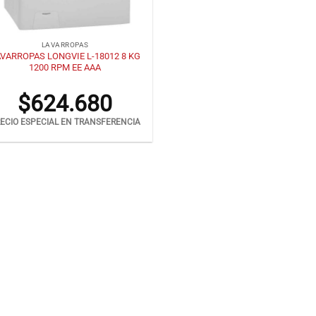
LAVARROPAS
VARROPAS LONGVIE L-18012 8 KG
1200 RPM EE AAA
$
624.680
ECIO ESPECIAL EN TRANSFERENCIA