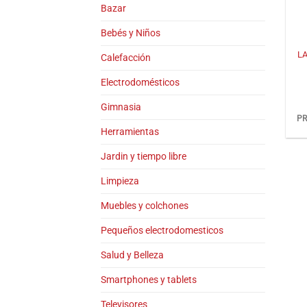
Bazar
+
Bebés y Niños
LA
Calefacción
Electrodomésticos
Gimnasia
PR
Herramientas
Jardin y tiempo libre
Limpieza
Muebles y colchones
Pequeños electrodomesticos
Salud y Belleza
Smartphones y tablets
Televisores