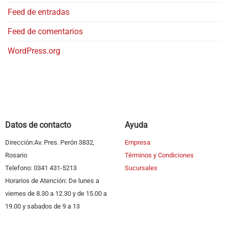
Feed de entradas
Feed de comentarios
WordPress.org
Datos de contacto
Ayuda
Dirección:Av. Pres. Perón 3832,
Empresa
Rosario
Términos y Condiciones
Telefono: 0341 431-5213
Sucursales
Horarios de Atención: De lunes a
viernes de 8.30 a 12.30 y de 15.00 a
19.00 y sabados de 9 a 13