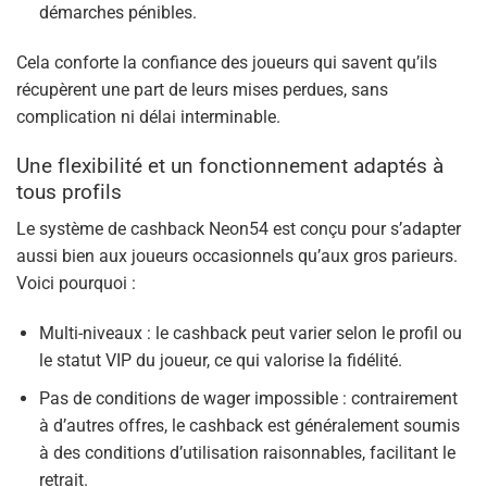
démarches pénibles.
Cela conforte la confiance des joueurs qui savent qu’ils
récupèrent une part de leurs mises perdues, sans
complication ni délai interminable.
Une flexibilité et un fonctionnement adaptés à
tous profils
Le système de cashback Neon54 est conçu pour s’adapter
aussi bien aux joueurs occasionnels qu’aux gros parieurs.
Voici pourquoi :
Multi-niveaux : le cashback peut varier selon le profil ou
le statut VIP du joueur, ce qui valorise la fidélité.
Pas de conditions de wager impossible : contrairement
à d’autres offres, le cashback est généralement soumis
à des conditions d’utilisation raisonnables, facilitant le
retrait.