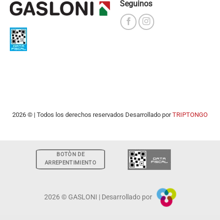
Seguinos
2026 © | Todos los derechos reservados Desarrollado por
TRIPTONGO
BOTÒN DE
ARREPENTIMIENTO
2026 © GASLONI | Desarrollado por