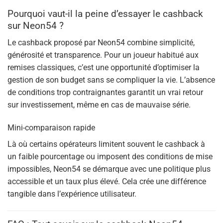
Pourquoi vaut-il la peine d’essayer le cashback
sur Neon54 ?
Le cashback proposé par Neon54 combine simplicité,
générosité et transparence. Pour un joueur habitué aux
remises classiques, c’est une opportunité d’optimiser la
gestion de son budget sans se compliquer la vie. L’absence
de conditions trop contraignantes garantit un vrai retour
sur investissement, même en cas de mauvaise série.
Mini-comparaison rapide
Là où certains opérateurs limitent souvent le cashback à
un faible pourcentage ou imposent des conditions de mise
impossibles, Neon54 se démarque avec une politique plus
accessible et un taux plus élevé. Cela crée une différence
tangible dans l’expérience utilisateur.