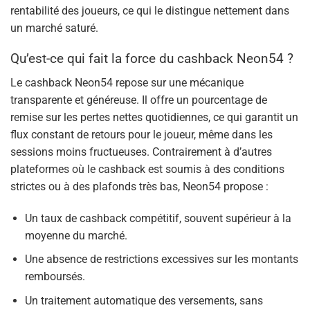
rentabilité des joueurs, ce qui le distingue nettement dans
un marché saturé.
Qu’est-ce qui fait la force du cashback Neon54 ?
Le cashback Neon54 repose sur une mécanique
transparente et généreuse. Il offre un pourcentage de
remise sur les pertes nettes quotidiennes, ce qui garantit un
flux constant de retours pour le joueur, même dans les
sessions moins fructueuses. Contrairement à d’autres
plateformes où le cashback est soumis à des conditions
strictes ou à des plafonds très bas, Neon54 propose :
Un taux de cashback compétitif, souvent supérieur à la
moyenne du marché.
Une absence de restrictions excessives sur les montants
remboursés.
Un traitement automatique des versements, sans