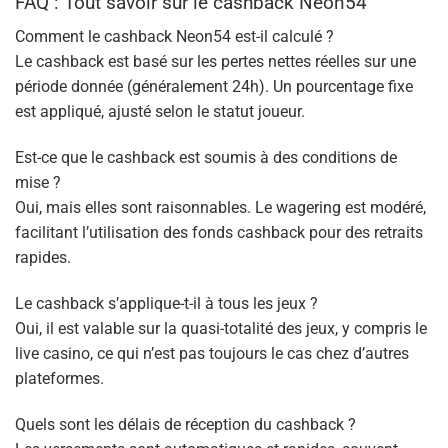
FAQ : Tout savoir sur le cashback Neon54
Comment le cashback Neon54 est-il calculé ?
Le cashback est basé sur les pertes nettes réelles sur une
période donnée (généralement 24h). Un pourcentage fixe
est appliqué, ajusté selon le statut joueur.
Est-ce que le cashback est soumis à des conditions de
mise ?
Oui, mais elles sont raisonnables. Le wagering est modéré,
facilitant l’utilisation des fonds cashback pour des retraits
rapides.
Le cashback s’applique-t-il à tous les jeux ?
Oui, il est valable sur la quasi-totalité des jeux, y compris le
live casino, ce qui n’est pas toujours le cas chez d’autres
plateformes.
Quels sont les délais de réception du cashback ?