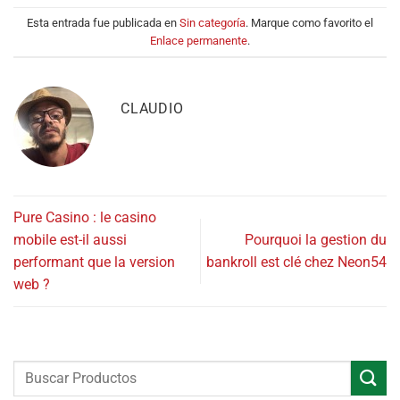
Esta entrada fue publicada en
Sin categoría
. Marque como favorito el
Enlace permanente
.
CLAUDIO
Pure Casino : le casino
mobile est-il aussi
Pourquoi la gestion du
performant que la version
bankroll est clé chez Neon54
web ?