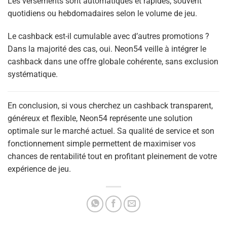
Les versements sont automatiques et rapides, souvent
quotidiens ou hebdomadaires selon le volume de jeu.
Le cashback est-il cumulable avec d’autres promotions ?
Dans la majorité des cas, oui. Neon54 veille à intégrer le
cashback dans une offre globale cohérente, sans exclusion
systématique.
En conclusion, si vous cherchez un cashback transparent,
généreux et flexible, Neon54 représente une solution
optimale sur le marché actuel. Sa qualité de service et son
fonctionnement simple permettent de maximiser vos
chances de rentabilité tout en profitant pleinement de votre
expérience de jeu.