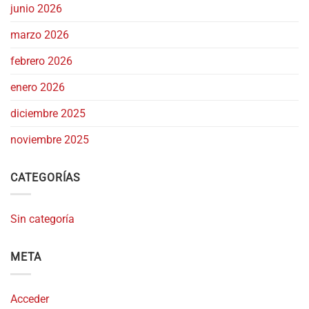
junio 2026
marzo 2026
febrero 2026
enero 2026
diciembre 2025
noviembre 2025
CATEGORÍAS
Sin categoría
META
Acceder