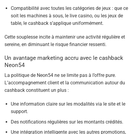
Compatibilité avec toutes les catégories de jeux : que ce
soit les machines à sous, le live casino, ou les jeux de
table, le cashback s’applique uniformément.
Cette souplesse incite à maintenir une activité régulière et
sereine, en diminuant le risque financier ressenti.
Un avantage marketing accru avec le cashback
Neon54
La politique de Neon54 ne se limite pas à l’offre pure.
L’accompagnement client et la communication autour du
cashback constituent un plus :
Une information claire sur les modalités via le site et le
support.
Des notifications régulières sur les montants crédités.
Une intégration intelligente avec les autres promotions,