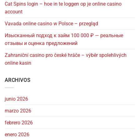
Cat Spins login – hoe in te loggen op je online casino
account
Vavada online casino w Polsce – przegląd
Изысканный подход к займ 100 000 ₽ — реальные
отзывы и оценка предложений
Zahraniční casino pro české hráče – výběr spolehlivých
online kasin
ARCHIVOS
junio 2026
marzo 2026
febrero 2026
enero 2026