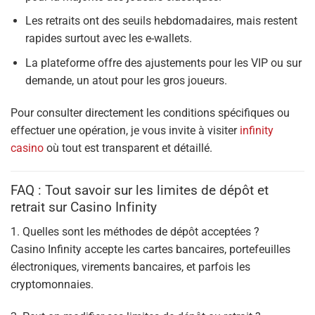
Les retraits ont des seuils hebdomadaires, mais restent
rapides surtout avec les e-wallets.
La plateforme offre des ajustements pour les VIP ou sur
demande, un atout pour les gros joueurs.
Pour consulter directement les conditions spécifiques ou
effectuer une opération, je vous invite à visiter
infinity
casino
où tout est transparent et détaillé.
FAQ : Tout savoir sur les limites de dépôt et
retrait sur Casino Infinity
1. Quelles sont les méthodes de dépôt acceptées ?
Casino Infinity accepte les cartes bancaires, portefeuilles
électroniques, virements bancaires, et parfois les
cryptomonnaies.