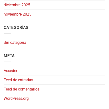
diciembre 2025
noviembre 2025
CATEGORÍAS
Sin categoría
META
Acceder
Feed de entradas
Feed de comentarios
WordPress.org