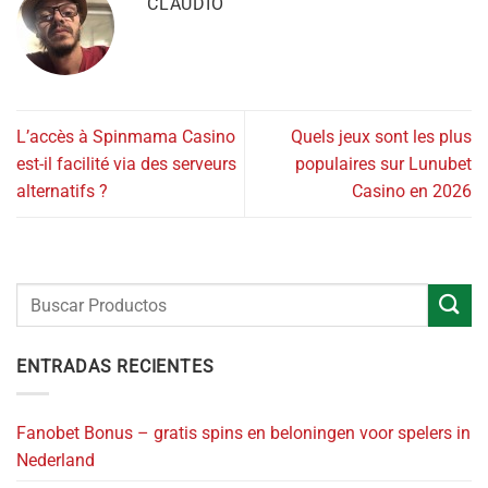
CLAUDIO
L’accès à Spinmama Casino
Quels jeux sont les plus
est-il facilité via des serveurs
populaires sur Lunubet
alternatifs ?
Casino en 2026
ENTRADAS RECIENTES
Fanobet Bonus – gratis spins en beloningen voor spelers in
Nederland