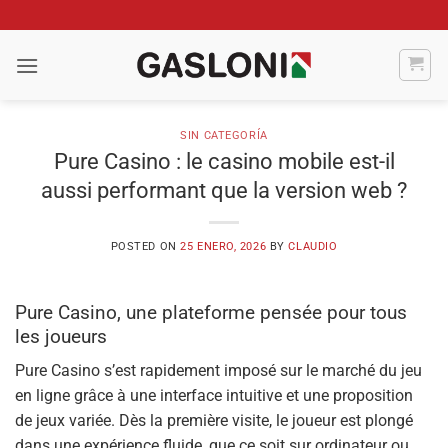
Saltar
al
contenido
SIN CATEGORÍA
Pure Casino : le casino mobile est-il
aussi performant que la version web ?
POSTED ON
25 ENERO, 2026
BY
CLAUDIO
Pure Casino, une plateforme pensée pour tous
les joueurs
Pure Casino s’est rapidement imposé sur le marché du jeu
en ligne grâce à une interface intuitive et une proposition
de jeux variée. Dès la première visite, le joueur est plongé
dans une expérience fluide, que ce soit sur ordinateur ou