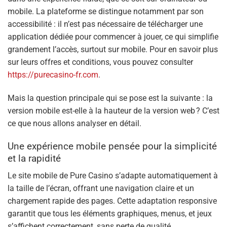
mobile. La plateforme se distingue notamment par son
accessibilité : il n’est pas nécessaire de télécharger une
application dédiée pour commencer à jouer, ce qui simplifie
grandement l’accès, surtout sur mobile. Pour en savoir plus
sur leurs offres et conditions, vous pouvez consulter
https://purecasino-fr.com
.
Mais la question principale qui se pose est la suivante : la
version mobile est-elle à la hauteur de la version web ? C’est
ce que nous allons analyser en détail.
Une expérience mobile pensée pour la simplicité
et la rapidité
Le site mobile de Pure Casino s’adapte automatiquement à
la taille de l’écran, offrant une navigation claire et un
chargement rapide des pages. Cette adaptation responsive
garantit que tous les éléments graphiques, menus, et jeux
s’affichent correctement, sans perte de qualité.