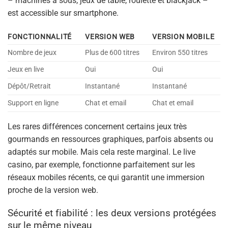
– machines à sous, jeux de table, roulette et blackjack –
est accessible sur smartphone.
FONCTIONNALITÉ
VERSION WEB
VERSION MOBILE
Nombre de jeux
Plus de 600 titres
Environ 550 titres
Jeux en live
Oui
Oui
Dépôt/Retrait
Instantané
Instantané
Support en ligne
Chat et email
Chat et email
Les rares différences concernent certains jeux très
gourmands en ressources graphiques, parfois absents ou
adaptés sur mobile. Mais cela reste marginal. Le live
casino, par exemple, fonctionne parfaitement sur les
réseaux mobiles récents, ce qui garantit une immersion
proche de la version web.
Sécurité et fiabilité : les deux versions protégées
sur le même niveau