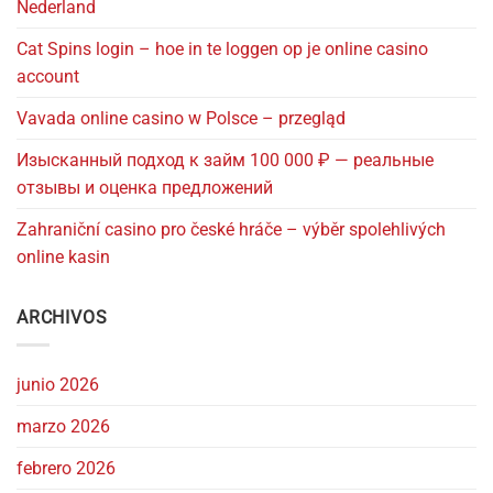
Nederland
Cat Spins login – hoe in te loggen op je online casino
account
Vavada online casino w Polsce – przegląd
Изысканный подход к займ 100 000 ₽ — реальные
отзывы и оценка предложений
Zahraniční casino pro české hráče – výběr spolehlivých
online kasin
ARCHIVOS
junio 2026
marzo 2026
febrero 2026