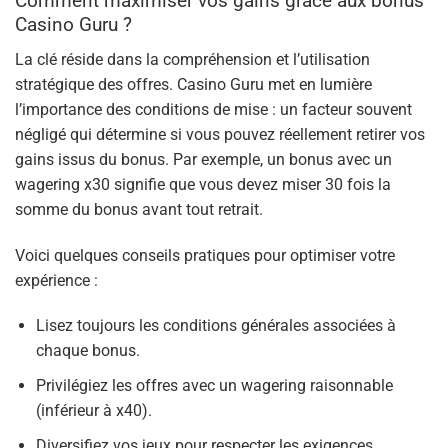
Comment maximiser vos gains grâce aux bonus
Casino Guru ?
La clé réside dans la compréhension et l’utilisation
stratégique des offres. Casino Guru met en lumière
l’importance des conditions de mise : un facteur souvent
négligé qui détermine si vous pouvez réellement retirer vos
gains issus du bonus. Par exemple, un bonus avec un
wagering x30 signifie que vous devez miser 30 fois la
somme du bonus avant tout retrait.
Voici quelques conseils pratiques pour optimiser votre
expérience :
Lisez toujours les conditions générales associées à
chaque bonus.
Privilégiez les offres avec un wagering raisonnable
(inférieur à x40).
Diversifiez vos jeux pour respecter les exigences