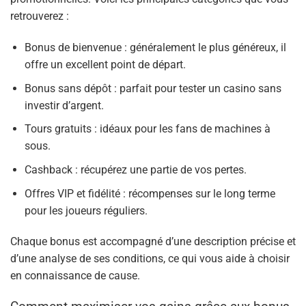
retrouverez :
Bonus de bienvenue : généralement le plus généreux, il
offre un excellent point de départ.
Bonus sans dépôt : parfait pour tester un casino sans
investir d’argent.
Tours gratuits : idéaux pour les fans de machines à
sous.
Cashback : récupérez une partie de vos pertes.
Offres VIP et fidélité : récompenses sur le long terme
pour les joueurs réguliers.
Chaque bonus est accompagné d’une description précise et
d’une analyse de ses conditions, ce qui vous aide à choisir
en connaissance de cause.