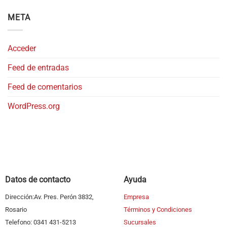
META
Acceder
Feed de entradas
Feed de comentarios
WordPress.org
Datos de contacto
Ayuda
Dirección:Av. Pres. Perón 3832,
Empresa
Rosario
Términos y Condiciones
Telefono: 0341 431-5213
Sucursales