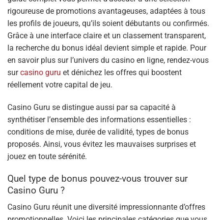
rigoureuse de promotions avantageuses, adaptées à tous
les profils de joueurs, qu’ils soient débutants ou confirmés.
Grâce à une interface claire et un classement transparent,
la recherche du bonus idéal devient simple et rapide. Pour
en savoir plus sur l’univers du casino en ligne, rendez-vous
sur
casino guru
et dénichez les offres qui boostent
réellement votre capital de jeu.
Casino Guru se distingue aussi par sa capacité à
synthétiser l’ensemble des informations essentielles :
conditions de mise, durée de validité, types de bonus
proposés. Ainsi, vous évitez les mauvaises surprises et
jouez en toute sérénité.
Quel type de bonus pouvez-vous trouver sur
Casino Guru ?
Casino Guru réunit une diversité impressionnante d’offres
promotionnelles. Voici les principales catégories que vous