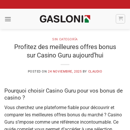
Saltar
al
contenido
SIN CATEGORÍA
Profitez des meilleures offres bonus
sur Casino Guru aujourd’hui
POSTED ON
24 NOVIEMBRE, 2025
BY
CLAUDIO
Pourquoi choisir Casino Guru pour vos bonus de
casino ?
Vous cherchez une plateforme fiable pour découvrir et
comparer les meilleures offres bonus du marché ? Casino
Guru s’impose comme une référence incontournable. Ce
guide complet vous permet d’accéder à une sélection