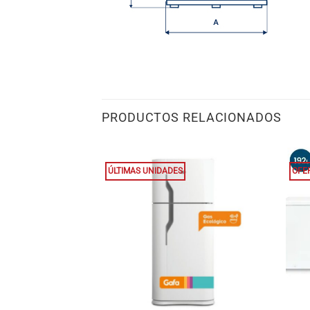
PRODUCTOS RELACIONADOS
ÚLTIMAS UNIDADES
OFE
+
+