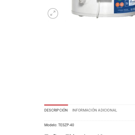
DESCRIPCIÓN
INFORMACIÓN ADICIONAL
Modelo:
TESZP-40