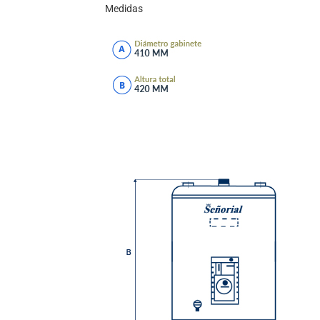
Medidas