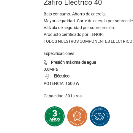
Zafiro Eléctrico 40
Bajo consumo. Ahorro de energía.
Mayor seguridad. Corte de energía por sobrecal
Válvula de seguridad por sobrepresión.
Producto certificado por LENOR.
TODOS NUESTROS COMPONENTES ELECTRICOS 
Especificaciones
Presión máxima de agua
0,6MPa
Eléctrico
POTENCIA: 1500 W
Capacidad: 30 Litros.