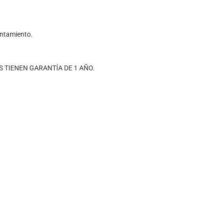
entamiento.
TIENEN GARANTÍA DE 1 AÑO.