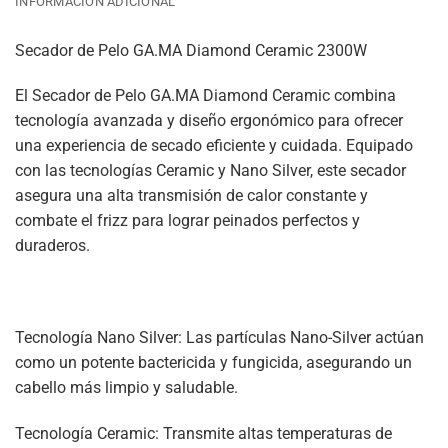
INFORMACIÓN ADICIONAL
Secador de Pelo GA.MA Diamond Ceramic 2300W
El Secador de Pelo GA.MA Diamond Ceramic combina
tecnología avanzada y diseño ergonómico para ofrecer
una experiencia de secado eficiente y cuidada. Equipado
con las tecnologías Ceramic y Nano Silver, este secador
asegura una alta transmisión de calor constante y
combate el frizz para lograr peinados perfectos y
duraderos.
Tecnología Nano Silver: Las partículas Nano-Silver actúan
como un potente bactericida y fungicida, asegurando un
cabello más limpio y saludable.
Tecnología Ceramic: Transmite altas temperaturas de