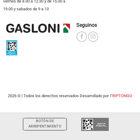
viernes de 8.30 a 12.30 y de 15.00 a
19.00 y sabados de 9 a 13
Seguinos
2026 © | Todos los derechos reservados Desarrollado por
TRIPTONGO
BOTÒN DE
ARREPENTIMIENTO