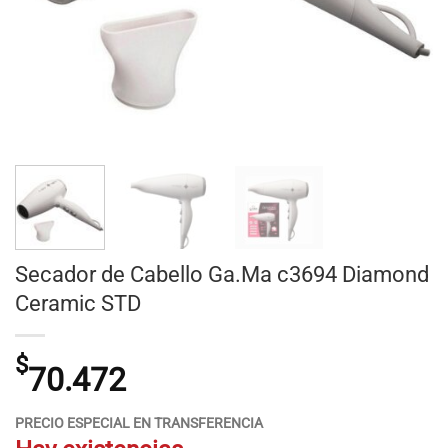
Secador de Cabello Ga.Ma c3694 Diamond
Ceramic STD
$
70.472
PRECIO ESPECIAL EN TRANSFERENCIA