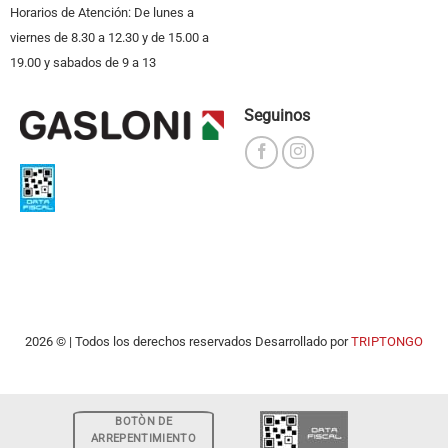
Horarios de Atención: De lunes a
viernes de 8.30 a 12.30 y de 15.00 a
19.00 y sabados de 9 a 13
Seguinos
2026 © | Todos los derechos reservados Desarrollado por
TRIPTONGO
BOTÒN DE
ARREPENTIMIENTO