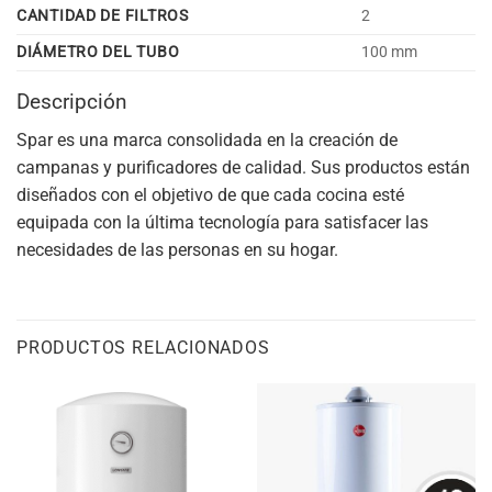
CANTIDAD DE FILTROS
2
DIÁMETRO DEL TUBO
100 mm
Descripción
Spar es una marca consolidada en la creación de
campanas y purificadores de calidad. Sus productos están
diseñados con el objetivo de que cada cocina esté
equipada con la última tecnología para satisfacer las
necesidades de las personas en su hogar.
PRODUCTOS RELACIONADOS