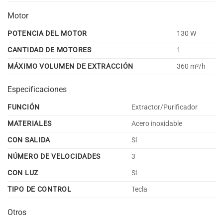
Motor
POTENCIA DEL MOTOR
130 W
CANTIDAD DE MOTORES
1
MÁXIMO VOLUMEN DE EXTRACCIÓN
360 m³/h
Especificaciones
FUNCIÓN
Extractor/Purificador
MATERIALES
Acero inoxidable
CON SALIDA
Sí
NÚMERO DE VELOCIDADES
3
CON LUZ
Sí
TIPO DE CONTROL
Tecla
Otros