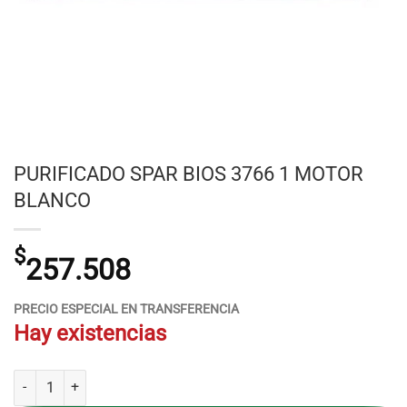
PURIFICADO SPAR BIOS 3766 1 MOTOR
BLANCO
$
257.508
PRECIO ESPECIAL EN TRANSFERENCIA
Hay existencias
PURIFICADO SPAR BIOS 3766 1 MOTOR BLANCO cantidad