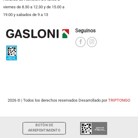
viernes de 8.30 a 12.30 y de 15.00 a
19.00 y sabados de 9 a 13
Seguinos
2026 © | Todos los derechos reservados Desarrollado por
TRIPTONGO
BOTÒN DE
ARREPENTIMIENTO