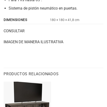
Sistema de pistón neumático en puertas.
DIMENSIONES
180 × 180 × 41,8 cm
CONSULTAR
IMAGEN DE MANERA ILUSTRATIVA
PRODUCTOS RELACIONADOS