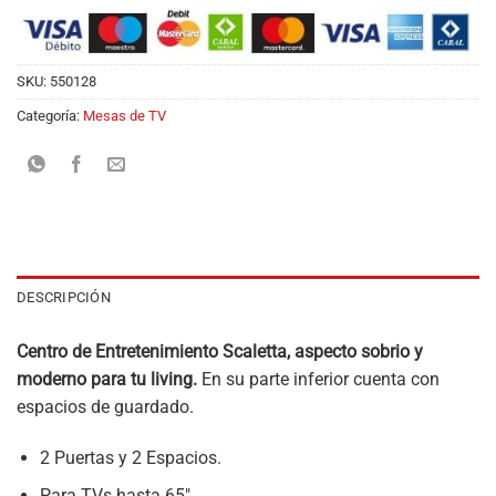
SKU:
550128
Categoría:
Mesas de TV
DESCRIPCIÓN
Centro de Entretenimiento Scaletta, aspecto sobrio y
moderno para tu living.
En su parte inferior cuenta con
espacios de guardado.
2 Puertas y 2 Espacios.
Para TVs hasta 65″.