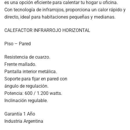
es una opción eficiente para calentar tu hogar u oficina.
Con tecnología de infrarrojos, proporciona un calor rápido y
directo, ideal para habitaciones pequeñas y medianas.
CALEFACTOR INFRARROJO HORIZONTAL
Piso – Pared
Resistencia de cuarzo.
Frente mallado.
Pantalla interior metálica.
Soporte para fijar en pared con
ángulo de regulación.
Potencia: 600 / 1.200 watts.
Inclinación regulable.
Garantía 1 Año
Industria Argentina