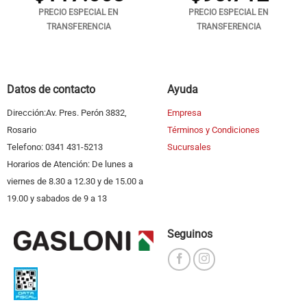
PRECIO ESPECIAL EN
PRECIO ESPECIAL EN
TRANSFERENCIA
TRANSFERENCIA
Datos de contacto
Ayuda
Dirección:Av. Pres. Perón 3832,
Empresa
Rosario
Términos y Condiciones
Telefono: 0341 431-5213
Sucursales
Horarios de Atención: De lunes a
viernes de 8.30 a 12.30 y de 15.00 a
19.00 y sabados de 9 a 13
Seguinos