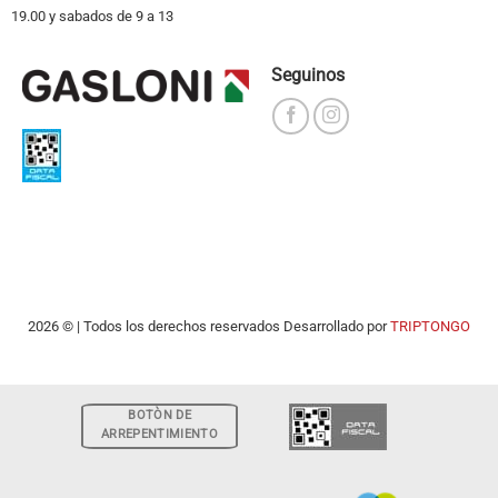
19.00 y sabados de 9 a 13
Seguinos
2026 © | Todos los derechos reservados Desarrollado por
TRIPTONGO
BOTÒN DE
ARREPENTIMIENTO