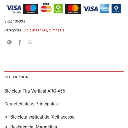
SKU:
135004
Categorías:
Bicicletas fijas
,
Gimnasia
DESCRIPCIÓN
Bicicleta Fija Vertical ARG-456
Caracteristicas Principales
Bicicleta vertical de fácil acceso.
Resistencia: Magnética.