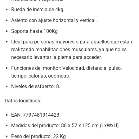
Rueda de inercia de 4kg
Asiento con ajuste horizontal y vertical.
Soporta hasta 100Kg
Ideal para personas mayores o para aquellos que están
realizando rehabilitaciones musculares, ya que no es
necesario levantar la pierna para acceder.
Funciones del monitor: Velocidad, distancia, pulso,
tiempo, calorías, odómetro.
Niveles de esfuerzo: 8.
Datos logísticos:
EAN: 7797481914423
Medidas del producto: 88 x 52 x 125 cm (LxWxH)
Peso del producto: 22 Kg