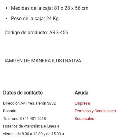
Medidas de la caja: 81 x 28 x 56 cm
Peso de la caja: 24 Kg
Código de producto: ARG-456
IAMGEN DE MANERA ILUSTRATIVA
Datos de contacto
Ayuda
Dirección:Av. Pres. Perón 3832,
Empresa
Rosario
Términos y Condiciones
Telefono: 0341 431-5213
Sucursales
Horarios de Atención: De lunes a
viernes de 8.30 a 12.30 y de 15.00 a