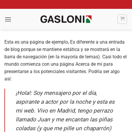
Saltar
al
contenido
Esta es una página de ejemplo, Es diferente a una entrada
de blog porque se mantiene estática y se mostrará en la
barra de navegación (en la mayoría de temas). Casi todo el
mundo comienza con una página Acerca de mí para
presentarse a los potenciales visitantes. Podría ser algo
así:
¡Hola!: Soy mensajero por el día,
aspirante a actor por la noche y esta es
mi web. Vivo en Madrid, tengo perrazo
llamado Juan y me encantan las piñas
coladas (y que me pille un chaparrón)