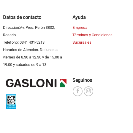
Datos de contacto
Ayuda
Dirección:Av. Pres. Perón 3832,
Empresa
Rosario
Términos y Condiciones
Telefono: 0341 431-5213
Sucursales
Horarios de Atención: De lunes a
viernes de 8.30 a 12.30 y de 15.00 a
19.00 y sabados de 9 a 13
Seguinos