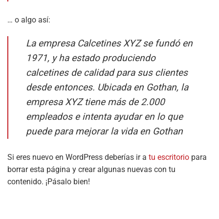
… o algo así:
La empresa Calcetines XYZ se fundó en
1971, y ha estado produciendo
calcetines de calidad para sus clientes
desde entonces. Ubicada en Gothan, la
empresa XYZ tiene más de 2.000
empleados e intenta ayudar en lo que
puede para mejorar la vida en Gothan
Si eres nuevo en WordPress deberías ir a
tu escritorio
para
borrar esta página y crear algunas nuevas con tu
contenido. ¡Pásalo bien!