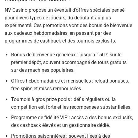
NV Casino propose un éventail d’offres spéciales pensé
pour divers types de joueurs, du débutant au plus
expérimenté. Ces promotions vont des bonus de bienvenue
aux cadeaux hebdomadaires, en passant par des
programmes de cashback et des tournois exclusifs.
Bonus de bienvenue généreux : jusqu’à 150% sur le
premier dépôt, souvent accompagné de tours gratuits
sur des machines populaires.
Offres hebdomadaires et mensuelles : reload bonuses,
free spins et mises remboursées.
Tournois à gros prize pools : défis réguliers où la
compétition est forte et les récompenses substantielles.
Programme de fidélité VIP : accès à des bonus exclusifs,
des cashback élevés et un gestionnaire dédié.
Promotions saisonnières : souvent liées à des