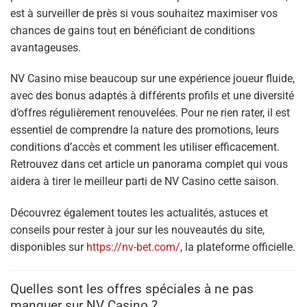
est à surveiller de près si vous souhaitez maximiser vos
chances de gains tout en bénéficiant de conditions
avantageuses.
NV Casino mise beaucoup sur une expérience joueur fluide,
avec des bonus adaptés à différents profils et une diversité
d’offres régulièrement renouvelées. Pour ne rien rater, il est
essentiel de comprendre la nature des promotions, leurs
conditions d’accès et comment les utiliser efficacement.
Retrouvez dans cet article un panorama complet qui vous
aidera à tirer le meilleur parti de NV Casino cette saison.
Découvrez également toutes les actualités, astuces et
conseils pour rester à jour sur les nouveautés du site,
disponibles sur
https://nv-bet.com/
, la plateforme officielle.
Quelles sont les offres spéciales à ne pas
manquer sur NV Casino ?