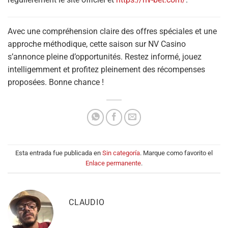
Avec une compréhension claire des offres spéciales et une
approche méthodique, cette saison sur NV Casino
s’annonce pleine d’opportunités. Restez informé, jouez
intelligemment et profitez pleinement des récompenses
proposées. Bonne chance !
Esta entrada fue publicada en
Sin categoría
. Marque como favorito el
Enlace permanente
.
CLAUDIO