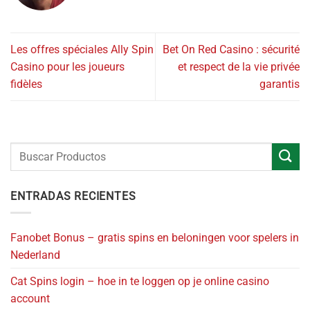
Les offres spéciales Ally Spin
Bet On Red Casino : sécurité
Casino pour les joueurs
et respect de la vie privée
fidèles
garantis
ENTRADAS RECIENTES
Fanobet Bonus – gratis spins en beloningen voor spelers in
Nederland
Cat Spins login – hoe in te loggen op je online casino
account