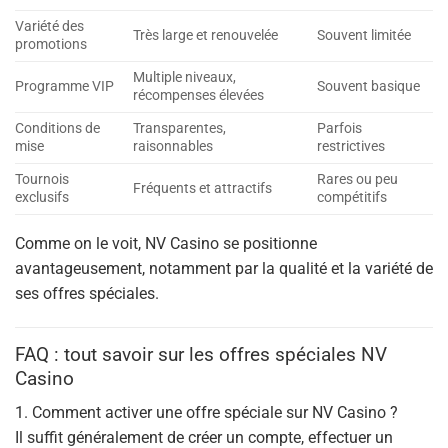
Variété des
Très large et renouvelée
Souvent limitée
promotions
Multiple niveaux,
Programme VIP
Souvent basique
récompenses élevées
Conditions de
Transparentes,
Parfois
mise
raisonnables
restrictives
Tournois
Rares ou peu
Fréquents et attractifs
exclusifs
compétitifs
Comme on le voit, NV Casino se positionne
avantageusement, notamment par la qualité et la variété de
ses offres spéciales.
FAQ : tout savoir sur les offres spéciales NV
Casino
1. Comment activer une offre spéciale sur NV Casino ?
Il suffit généralement de créer un compte, effectuer un