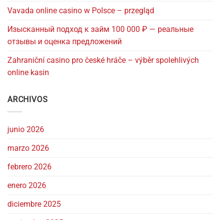
Vavada online casino w Polsce – przegląd
Изысканный подход к займ 100 000 ₽ — реальные
отзывы и оценка предложений
Zahraniční casino pro české hráče – výběr spolehlivých
online kasin
ARCHIVOS
junio 2026
marzo 2026
febrero 2026
enero 2026
diciembre 2025