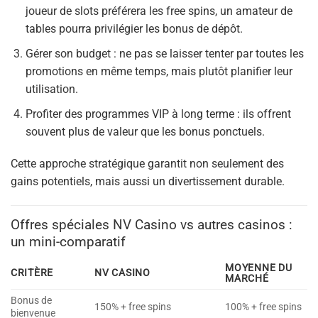
joueur de slots préférera les free spins, un amateur de
tables pourra privilégier les bonus de dépôt.
Gérer son budget : ne pas se laisser tenter par toutes les
promotions en même temps, mais plutôt planifier leur
utilisation.
Profiter des programmes VIP à long terme : ils offrent
souvent plus de valeur que les bonus ponctuels.
Cette approche stratégique garantit non seulement des
gains potentiels, mais aussi un divertissement durable.
Offres spéciales NV Casino vs autres casinos :
un mini-comparatif
MOYENNE DU
CRITÈRE
NV CASINO
MARCHÉ
Bonus de
150% + free spins
100% + free spins
bienvenue