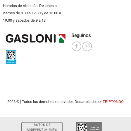
Horarios de Atención: De lunes a
viernes de 8.30 a 12.30 y de 15.00 a
19.00 y sabados de 9 a 13
Seguinos
2026 © | Todos los derechos reservados Desarrollado por
TRIPTONGO
BOTÒN DE
ARREPENTIMIENTO