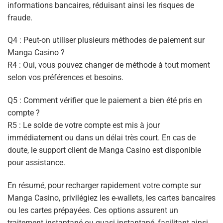
informations bancaires, réduisant ainsi les risques de
fraude.
Q4 : Peut-on utiliser plusieurs méthodes de paiement sur
Manga Casino ?
R4 : Oui, vous pouvez changer de méthode à tout moment
selon vos préférences et besoins.
Q5 : Comment vérifier que le paiement a bien été pris en
compte ?
R5 : Le solde de votre compte est mis à jour
immédiatement ou dans un délai très court. En cas de
doute, le support client de Manga Casino est disponible
pour assistance.
En résumé, pour recharger rapidement votre compte sur
Manga Casino, privilégiez les e-wallets, les cartes bancaires
ou les cartes prépayées. Ces options assurent un
traitement instantané ou quasi instantané, facilitant ainsi