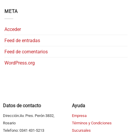
META
Acceder
Feed de entradas
Feed de comentarios
WordPress.org
Datos de contacto
Ayuda
Dirección:Av. Pres. Perón 3832,
Empresa
Rosario
Términos y Condiciones
Telefono: 0341 431-5213
Sucursales