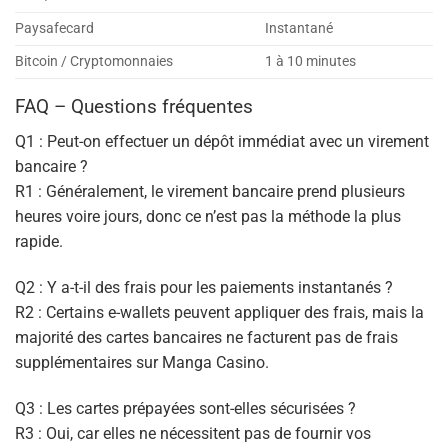
Paysafecard
Instantané
Bitcoin / Cryptomonnaies
1 à 10 minutes
FAQ – Questions fréquentes
Q1 : Peut-on effectuer un dépôt immédiat avec un virement
bancaire ?
R1 : Généralement, le virement bancaire prend plusieurs
heures voire jours, donc ce n’est pas la méthode la plus
rapide.
Q2 : Y a-t-il des frais pour les paiements instantanés ?
R2 : Certains e-wallets peuvent appliquer des frais, mais la
majorité des cartes bancaires ne facturent pas de frais
supplémentaires sur Manga Casino.
Q3 : Les cartes prépayées sont-elles sécurisées ?
R3 : Oui, car elles ne nécessitent pas de fournir vos