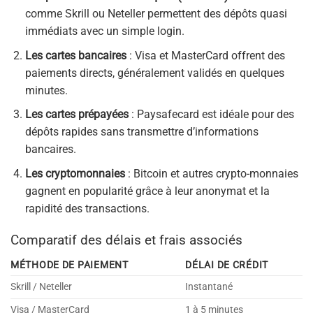
comme Skrill ou Neteller permettent des dépôts quasi
immédiats avec un simple login.
Les cartes bancaires
: Visa et MasterCard offrent des
paiements directs, généralement validés en quelques
minutes.
Les cartes prépayées
: Paysafecard est idéale pour des
dépôts rapides sans transmettre d’informations
bancaires.
Les cryptomonnaies
: Bitcoin et autres crypto-monnaies
gagnent en popularité grâce à leur anonymat et la
rapidité des transactions.
Comparatif des délais et frais associés
MÉTHODE DE PAIEMENT
DÉLAI DE CRÉDIT
Skrill / Neteller
Instantané
Visa / MasterCard
1 à 5 minutes