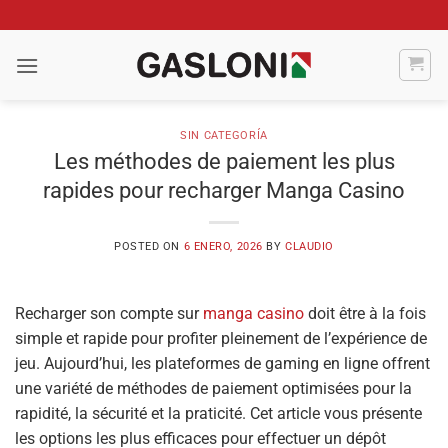
Saltar
al
contenido
SIN CATEGORÍA
Les méthodes de paiement les plus
rapides pour recharger Manga Casino
POSTED ON
6 ENERO, 2026
BY
CLAUDIO
Recharger son compte sur
manga casino
doit être à la fois
simple et rapide pour profiter pleinement de l’expérience de
jeu. Aujourd’hui, les plateformes de gaming en ligne offrent
une variété de méthodes de paiement optimisées pour la
rapidité, la sécurité et la praticité. Cet article vous présente
les options les plus efficaces pour effectuer un dépôt