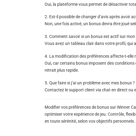
Oui, la plateforme vous permet de désactiver tot
2. Est-il possible de changer d’avis après avoir 
Non, une fois activé, un bonus devra être joué s
3. Comment savoir si un bonus est actif sur mon
Vous avez un tableau clair dans votre profil, qui a
4. La modification des préférences affecte-t-elle 
Oui, car certains bonus imposent des conditions d
retrait plus rapide.
5. Que faire si j’ai un problème avec mes bonus ?
Contactez le support client via chat en direct ou e
Modifier vos préférences de bonus sur Winner Cas
optimiser votre expérience de jeu. Contrôle, flex
en toute sérénité, selon vos objectifs personnels.