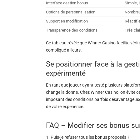
Interface gestion bonus
Simple, i
Options de personnalisation
Nombreus
Support en modification
Réactif 
Transparence des conditions
Très cla
Ce tableau révèle que Winner Casino facilite véri
compliqué ailleurs.
Se positionner face à la gest
expérimenté
En tant que joueur ayant testé plusieurs platefor
change la donne. Chez Winner Casino, on évite c
imposant des conditions parfois désavantageuses. 
de votre expérience.
FAQ – Modifier ses bonus su
1. Puis-je refuser tous les bonus proposés ?