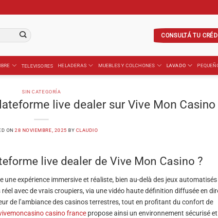
CONSULTÁ TU CRÉD
IBRE
HELADERAS
MUEBLES Y COLCHONES
LAVADO
PEQUEÑ
TELEVISORES
SIN CATEGORÍA
ateforme live dealer sur Vive Mon Casino
ED ON
28 NOVIEMBRE, 2025
BY
CLAUDIO
ateforme live dealer de Vive Mon Casino ?
e une expérience immersive et réaliste, bien au-delà des jeux automatisés
 réel avec de vrais croupiers, via une vidéo haute définition diffusée en dir
ur de l’ambiance des casinos terrestres, tout en profitant du confort de
vivemoncasino casino france
propose ainsi un environnement sécurisé et