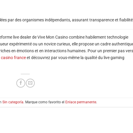
trôlées par des organismes indépendants, assurant transparence et fiabilité
lateforme live dealer de Vive Mon Casino combine habilement technologie
ueur expérimenté ou un novice curieux, elle propose un cadre authentique
riches en émotions et en interactions humaines. Pour un premier pas ver
 casino france
et découvrez par vous-même la qualité du live gaming
en
Sin categoría
. Marque como favorito el
Enlace permanente
.