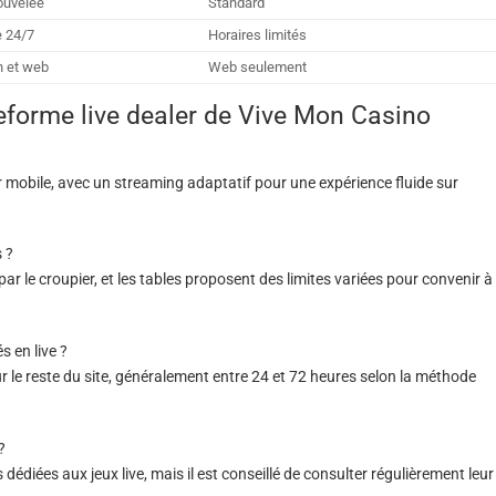
ouvelée
Standard
e 24/7
Horaires limités
n et web
Web seulement
teforme live dealer de Vive Mon Casino
r mobile, avec un streaming adaptatif pour une expérience fluide sur
s ?
r le croupier, et les tables proposent des limites variées pour convenir à
s en live ?
 le reste du site, généralement entre 24 et 72 heures selon la méthode
?
diées aux jeux live, mais il est conseillé de consulter régulièrement leur