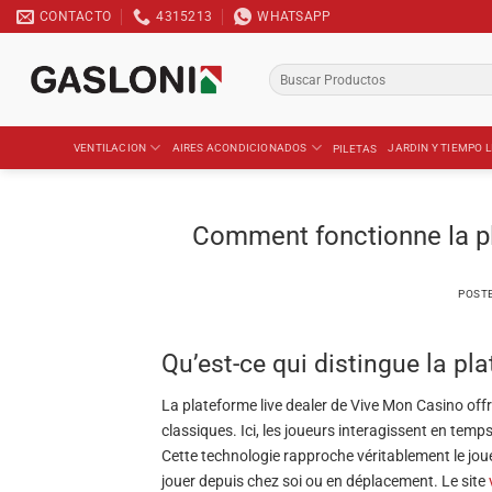
Saltar
CONTACTO
4315213
WHATSAPP
al
contenido
Buscar
por:
VENTILACION
AIRES ACONDICIONADOS
JARDIN Y TIEMPO L
PILETAS
Comment fonctionne la pl
POST
Qu’est-ce qui distingue la pl
La plateforme live dealer de Vive Mon Casino offr
classiques. Ici, les joueurs interagissent en temps
Cette technologie rapproche véritablement le joue
jouer depuis chez soi ou en déplacement. Le site