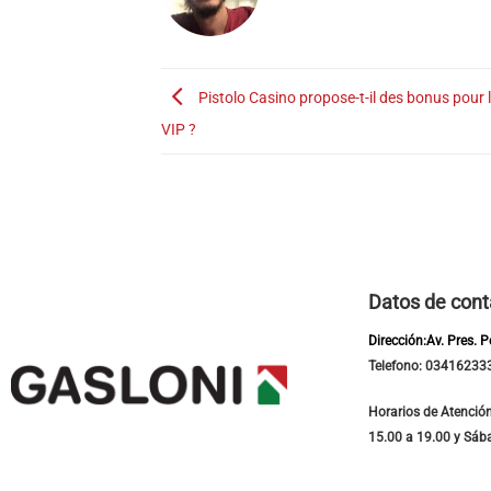
Pistolo Casino propose-t-il des bonus pour 
VIP ?
Datos de cont
Dirección:Av. Pres. 
Telefono: 03416233
Horarios de Atención
15.00 a 19.00 y Sáb