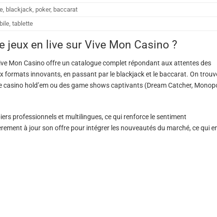
e, blackjack, poker, baccarat
ile, tablette
e jeux en live sur Vive Mon Casino ?
. Vive Mon Casino offre un catalogue complet répondant aux attentes des
aux formats innovants, en passant par le blackjack et le baccarat. On trouv
le casino hold’em ou des game shows captivants (Dream Catcher, Monop
s professionnels et multilingues, ce qui renforce le sentiment
ièrement à jour son offre pour intégrer les nouveautés du marché, ce qui e