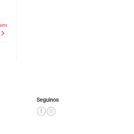
ains
Seguinos