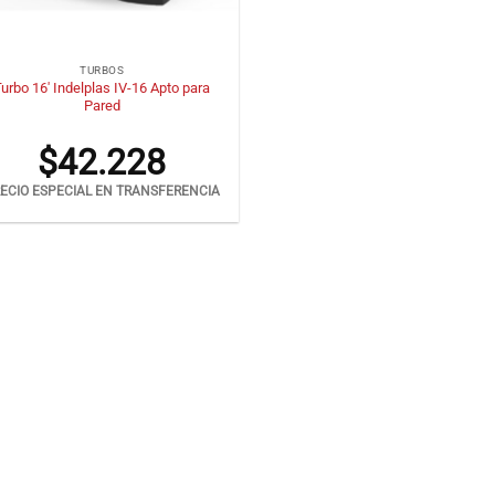
TURBOS
urbo 16′ Indelplas IV-16 Apto para
Pared
$
42.228
ECIO ESPECIAL EN TRANSFERENCIA