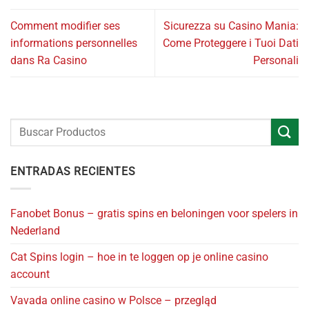
Comment modifier ses
Sicurezza su Casino Mania:
informations personnelles
Come Proteggere i Tuoi Dati
dans Ra Casino
Personali
ENTRADAS RECIENTES
Fanobet Bonus – gratis spins en beloningen voor spelers in
Nederland
Cat Spins login – hoe in te loggen op je online casino
account
Vavada online casino w Polsce – przegląd