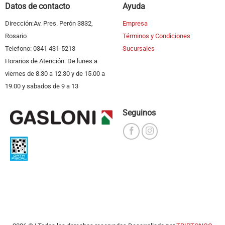
Datos de contacto
Ayuda
Dirección:Av. Pres. Perón 3832,
Empresa
Rosario
Términos y Condiciones
Telefono: 0341 431-5213
Sucursales
Horarios de Atención: De lunes a
viernes de 8.30 a 12.30 y de 15.00 a
19.00 y sabados de 9 a 13
Seguinos