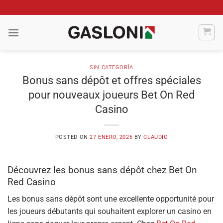
Saltar
al
contenido
SIN CATEGORÍA
Bonus sans dépôt et offres spéciales
pour nouveaux joueurs Bet On Red
Casino
POSTED ON
27 ENERO, 2026
BY
CLAUDIO
Découvrez les bonus sans dépôt chez Bet On
Red Casino
Les bonus sans dépôt sont une excellente opportunité pour
les joueurs débutants qui souhaitent explorer un casino en