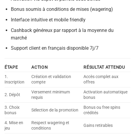
Bonus soumis à conditions de mises (wagering)
Interface intuitive et mobile friendly
Cashback généreux par rapport à la moyenne du
marché
Support client en français disponible 7j/7
ÉTAPE
ACTION
RÉSULTAT ATTENDU
1.
Création et validation
Accès complet aux
Inscription
compte
offres
Versement minimum
Activation automatique
2. Dépôt
requis
bonus
3. Choix
Bonus ou free spins
Sélection de la promotion
bonus
crédités
4. Mise en
Respect wagering et
Gains retirables
jeu
conditions