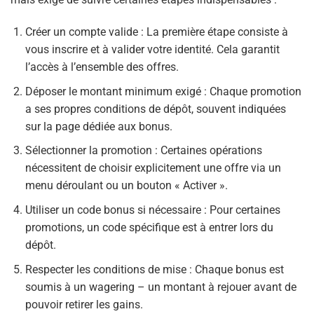
Créer un compte valide : La première étape consiste à
vous inscrire et à valider votre identité. Cela garantit
l’accès à l’ensemble des offres.
Déposer le montant minimum exigé : Chaque promotion
a ses propres conditions de dépôt, souvent indiquées
sur la page dédiée aux bonus.
Sélectionner la promotion : Certaines opérations
nécessitent de choisir explicitement une offre via un
menu déroulant ou un bouton « Activer ».
Utiliser un code bonus si nécessaire : Pour certaines
promotions, un code spécifique est à entrer lors du
dépôt.
Respecter les conditions de mise : Chaque bonus est
soumis à un wagering – un montant à rejouer avant de
pouvoir retirer les gains.