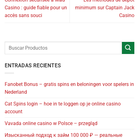
Casino : guide fiable pour un
minimum sur Captain Jack
accès sans souci
Casino
ENTRADAS RECIENTES
Fanobet Bonus – gratis spins en beloningen voor spelers in
Nederland
Cat Spins login – hoe in te loggen op je online casino
account
Vavada online casino w Polsce – przegląd
Изысканный подход к займ 100 000 ₽ — реальные