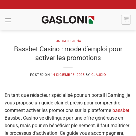
Saltar
al
contenido
SIN CATEGORÍA
Bassbet Casino : mode d’emploi pour
activer les promotions
POSTED ON
14 DICIEMBRE, 2025
BY
CLAUDIO
En tant que rédacteur spécialisé pour un portail iGaming, je
vous propose un guide clair et précis pour comprendre
comment activer les promotions sur la plateforme
bassbet
.
Bassbet Casino se distingue par une offre généreuse en
bonus, mais pour en bénéficier pleinement, il faut maîtriser
le processus d’activation. Ce guide vous accompagnera,