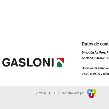
Datos de cont
Dirección:Av. Pres. 
Telefono: 03416233
Horarios de Atención
15.00 a 19.00 y Sáb
2026 © GASLONI | Desarrollado por