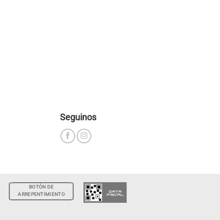
Seguinos
BOTÒN DE
ARREPENTIMIENTO