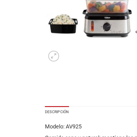
DESCRIPCIÓN
Modelo: AV925