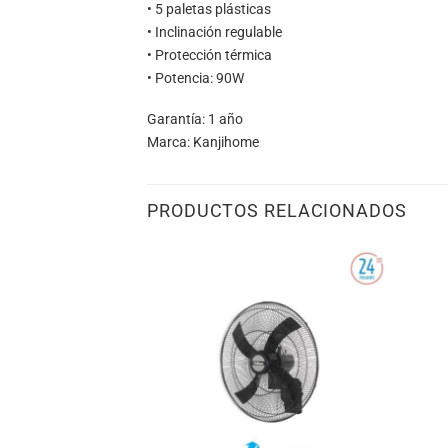
• 5 paletas plásticas
• Inclinación regulable
• Protección térmica
• Potencia: 90W
Garantía: 1 año
Marca: Kanjihome
PRODUCTOS RELACIONADOS