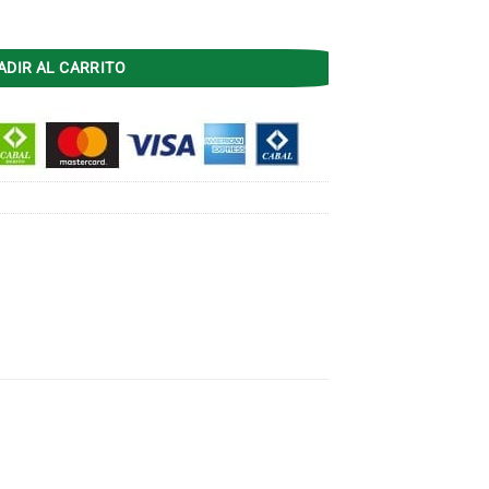
Aspas Plasticas cantidad
ADIR AL CARRITO