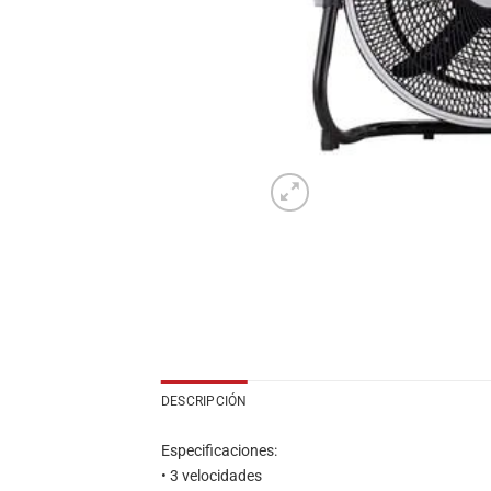
DESCRIPCIÓN
Especificaciones:
• 3 velocidades